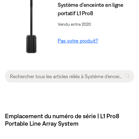
Système d’enceinte en ligne
portatif L1 Pro8
Vendu entre 2020
Pas votre produit?
Emplacement du numéro de série | L1 Pro8
Portable Line Array System