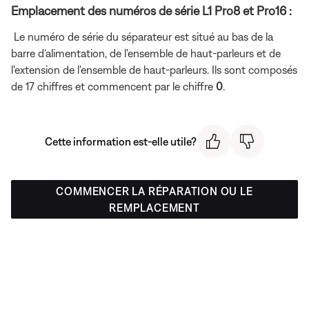
Emplacement des numéros de série L1 Pro8 et Pro16 :
Le numéro de série du séparateur est situé au bas de la
barre d'alimentation, de l'ensemble de haut-parleurs et de
l'extension de l'ensemble de haut-parleurs. Ils sont composés
de 17 chiffres et commencent par le chiffre
0
.
Cette information est-elle utile?
COMMENCER LA RÉPARATION OU LE
REMPLACEMENT