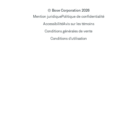
© Bose Corporation 2026
Mention juridique
Politique de confidentialité
Accessibilité
Avis sur les témoins
Conditions générales de vente
Conditions d'utilisation