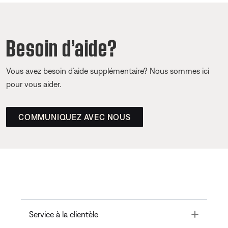
Besoin d’aide?
Vous avez besoin d’aide supplémentaire? Nous sommes ici
pour vous aider.
COMMUNIQUEZ AVEC NOUS
Toggle
Service à la clientèle