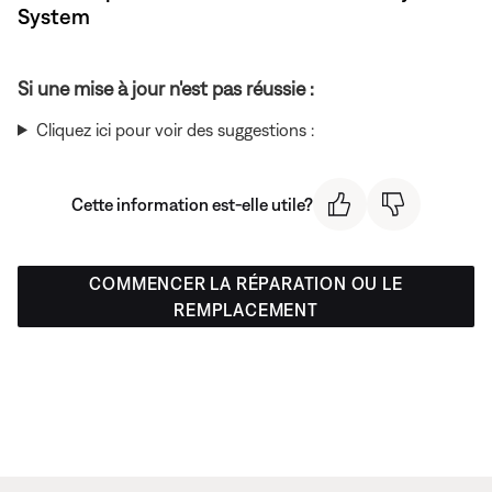
System
Si une mise à jour n'est pas réussie :
Cliquez ici pour voir des suggestions :
Cette information est-elle utile?
COMMENCER LA RÉPARATION OU LE
REMPLACEMENT