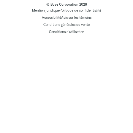
© Bose Corporation 2026
Mention juridique
Politique de confidentialité
Accessibilité
Avis sur les témoins
Conditions générales de vente
Conditions d'utilisation