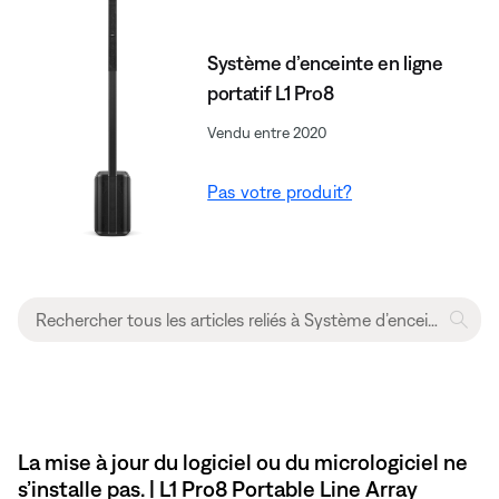
Système d’enceinte en ligne
portatif L1 Pro8
Vendu entre 2020
Pas votre produit?
La mise à jour du logiciel ou du micrologiciel ne
s’installe pas. | L1 Pro8 Portable Line Array