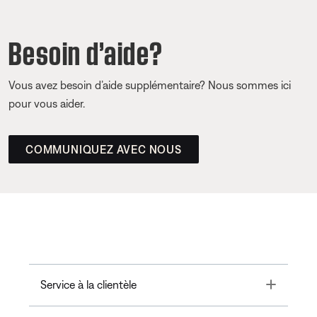
Besoin d’aide?
Vous avez besoin d’aide supplémentaire? Nous sommes ici
pour vous aider.
COMMUNIQUEZ AVEC NOUS
Toggle
Service à la clientèle