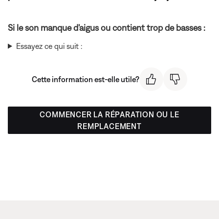
Si le son manque d'aigus ou contient trop de basses :
Essayez ce qui suit :
Cette information est-elle utile?
COMMENCER LA RÉPARATION OU LE
REMPLACEMENT