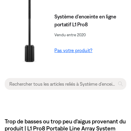
Système d’enceinte en ligne
portatif L1 Pro8
Vendu entre 2020
Pas votre produit?
Trop de basses ou trop peu d'aigus provenant du
produit | L1 Pro8 Portable Line Array System