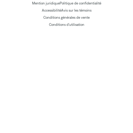
Mention juridique
Politique de confidentialité
Accessibilité
Avis sur les témoins
Conditions générales de vente
Conditions d'utilisation