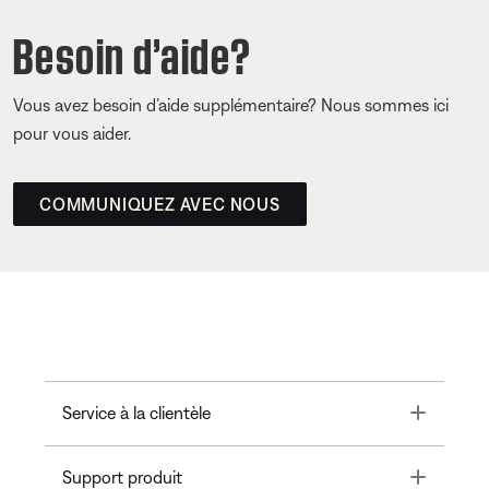
Besoin d’aide?
Vous avez besoin d’aide supplémentaire? Nous sommes ici
pour vous aider.
COMMUNIQUEZ AVEC NOUS
Toggle
Service à la clientèle
Toggle
Support produit