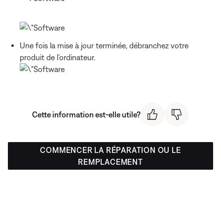
Une fois la mise à jour terminée, débranchez votre
produit de l’ordinateur.
Cette information est-elle utile?
COMMENCER LA RÉPARATION OU LE
REMPLACEMENT