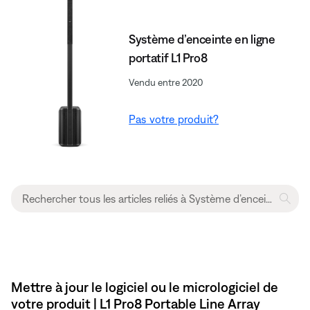
Système d’enceinte en ligne
portatif L1 Pro8
Vendu entre 2020
Pas votre produit?
Mettre à jour le logiciel ou le micrologiciel de
votre produit | L1 Pro8 Portable Line Array