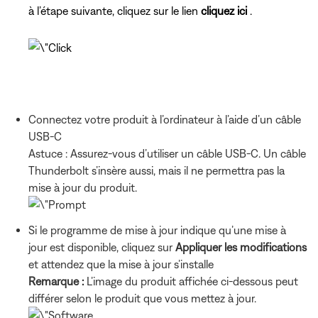
à l’étape suivante, cliquez sur le lien
cliquez ici
.
Connectez votre produit à l’ordinateur à l’aide d’un câble
USB-C
Astuce : Assurez-vous d’utiliser un câble USB-C. Un câble
Thunderbolt s’insère aussi, mais il ne permettra pas la
mise à jour du produit.
Si le programme de mise à jour indique qu’une mise à
jour est disponible, cliquez sur
Appliquer les modifications
et attendez que la mise à jour s’installe
Remarque :
L’image du produit affichée ci-dessous peut
différer selon le produit que vous mettez à jour.