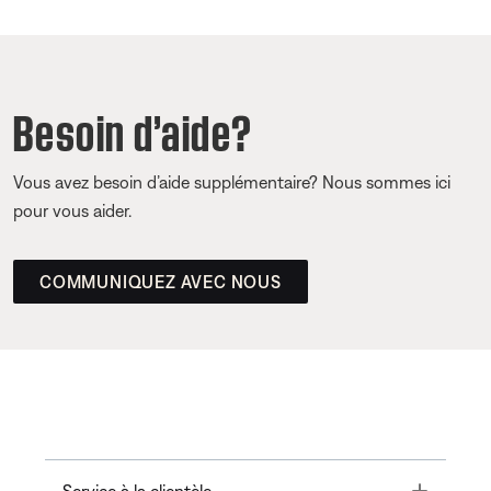
Besoin d’aide?
Vous avez besoin d’aide supplémentaire? Nous sommes ici
pour vous aider.
COMMUNIQUEZ AVEC NOUS
Toggle
Service à la clientèle