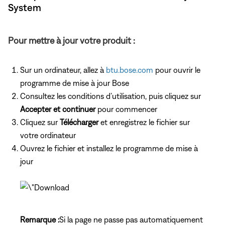
System
Pour mettre à jour votre produit :
Sur un ordinateur, allez à
btu.bose.com
pour ouvrir le
programme de mise à jour Bose
Consultez les conditions d’utilisation, puis cliquez sur
Accepter et continuer
pour commencer
Cliquez sur
Télécharger
et enregistrez le fichier sur
votre ordinateur
Ouvrez le fichier et installez le programme de mise à
jour
Remarque :
Si la page ne passe pas automatiquement