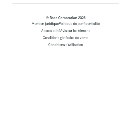
© Bose Corporation 2026
Mention juridique
Politique de confidentialité
Accessibilité
Avis sur les témoins
Conditions générales de vente
Conditions d'utilisation