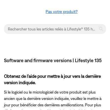
Pas votre produit?
Software and firmware versions | Lifestyle 135
Obtenez de l’aide pour mettre à jour vers la dernière
version indiquée.
Si le logiciel ou le micrologiciel de votre produit est plus
ancien que la dernière version indiquée, veuillez le mettre à
jour pour bénéficier des dernières améliorations. Pour plus