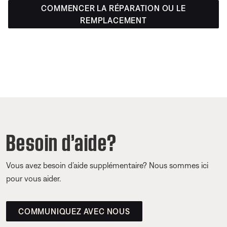
COMMENCER LA RÉPARATION OU LE
REMPLACEMENT
Besoin d’aide?
Vous avez besoin d’aide supplémentaire? Nous sommes ici
pour vous aider.
COMMUNIQUEZ AVEC NOUS