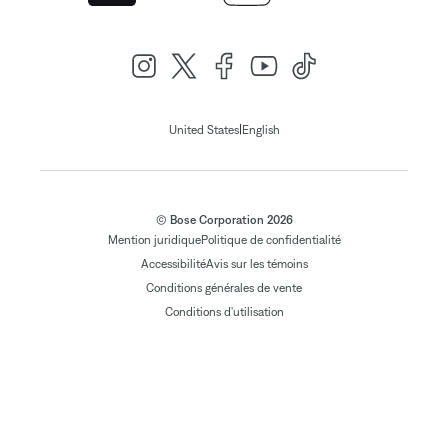
|
United States
English
© Bose Corporation 2026
Mention juridique
Politique de confidentialité
Accessibilité
Avis sur les témoins
Conditions générales de vente
Conditions d'utilisation