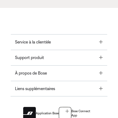
Toggle
Service à la clientèle
Toggle
Support produit
Toggle
À propos de Bose
Toggle
Liens supplémentaires
Bose Connect
Application Bose
App