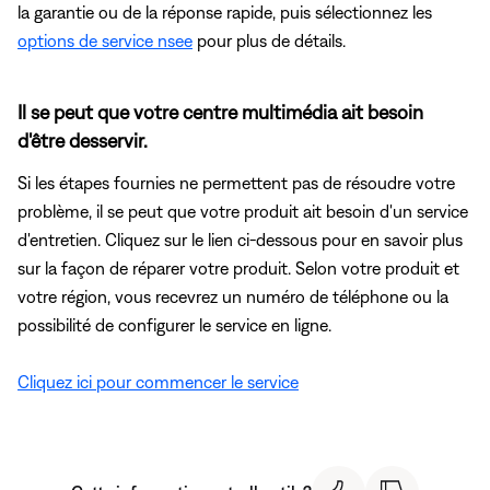
la garantie ou de la réponse rapide, puis sélectionnez les
options de service nsee
pour plus de détails.
Il se peut que votre centre multimédia ait besoin
d'être desservir.
Si les étapes fournies ne permettent pas de résoudre votre
problème, il se peut que votre produit ait besoin d'un service
d'entretien. Cliquez sur le lien ci-dessous pour en savoir plus
sur la façon de réparer votre produit. Selon votre produit et
votre région, vous recevrez un numéro de téléphone ou la
possibilité de configurer le service en ligne.
Cliquez ici pour commencer le service