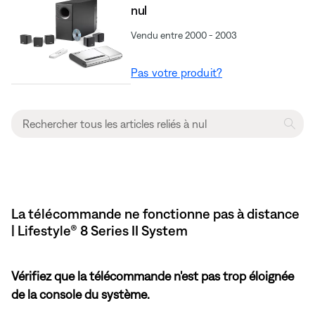
nul
Vendu entre 2000 - 2003
Pas votre produit?
La télécommande ne fonctionne pas à distance
| Lifestyle® 8 Series II System
Vérifiez que la télécommande n'est pas trop éloignée
de la console du système.