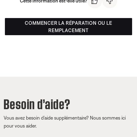
Cette information est-elle utile?
COMMENCER LA RÉPARATION OU LE
REMPLACEMENT
Besoin d’aide?
Vous avez besoin d’aide supplémentaire? Nous sommes ici
pour vous aider.