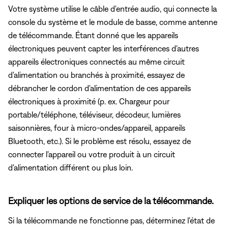
Votre système utilise le câble d'entrée audio, qui connecte la
console du système et le module de basse, comme antenne
de télécommande. Étant donné que les appareils
électroniques peuvent capter les interférences d'autres
appareils électroniques connectés au même circuit
d'alimentation ou branchés à proximité, essayez de
débrancher le cordon d'alimentation de ces appareils
électroniques à proximité (p. ex. Chargeur pour
portable/téléphone, téléviseur, décodeur, lumières
saisonnières, four à micro-ondes/appareil, appareils
Bluetooth, etc.). Si le problème est résolu, essayez de
connecter l'appareil ou votre produit à un circuit
d'alimentation différent ou plus loin.
Expliquer les options de service de la télécommande.
Si la télécommande ne fonctionne pas, déterminez l'état de