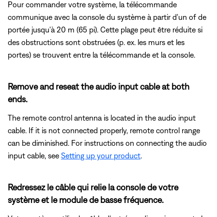
Pour commander votre système, la télécommande
communique avec la console du système à partir d'un of de
portée jusqu'à 20 m (65 pi). Cette plage peut être réduite si
des obstructions sont obstruées (p. ex. les murs et les
portes) se trouvent entre la télécommande et la console.
Remove and reseat the audio input cable at both
ends.
The remote control antenna is located in the audio input
cable. If it is not connected properly, remote control range
can be diminished. For instructions on connecting the audio
input cable, see
Setting up your product
.
Redressez le câble qui relie la console de votre
système et le module de basse fréquence.