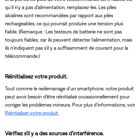
qu'il n'y a pas d'alimentation, remplacez-les. Les piles
alcalines sont recommandées par rapport aux piles
rechargeables, ce qui pourrait produire une tension plus
faible. (Remarque : Les testeurs de batterie ne sont pas
toujours fiables, car ils peuvent détecter l'alimentation, mais
ils n'indiquent pas s'il y a suffisamment de courant pour la
télécommande.)
Réinitialisez votre produit.
Tout comme le redémarrage d’un smartphone, votre produit
peut avoir besoin d’être réinitialisé occasionnellement pour
corriger les problèmes mineurs. Pour plus d’informations, voir
Réinitialiser votre produit
.
Vérifiez s'il y a des sources d'interférence.