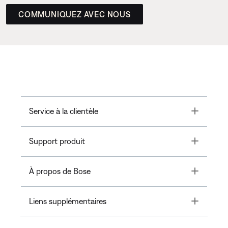
COMMUNIQUEZ AVEC NOUS
Toggle
Service à la clientèle
Toggle
Support produit
Toggle
À propos de Bose
Toggle
Liens supplémentaires