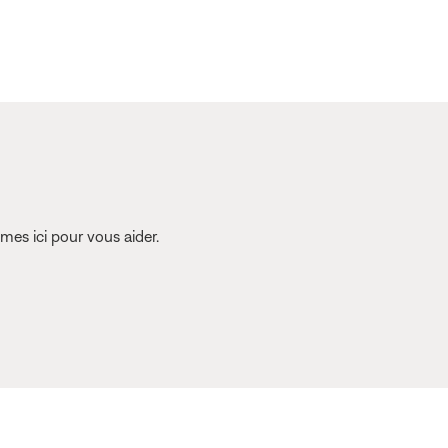
es ici pour vous aider.