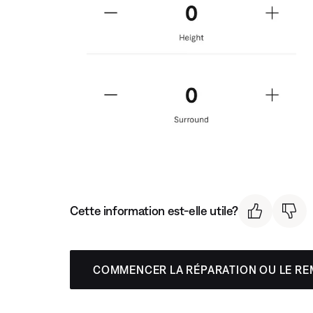
Cette information est-elle utile?
COMMENCER LA RÉPARATION OU LE R