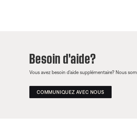
Besoin d’aide?
Vous avez besoin d’aide supplémentaire? Nous somm
COMMUNIQUEZ AVEC NOUS