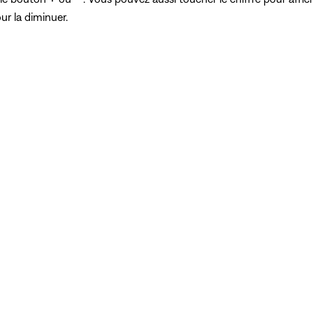
ur la diminuer.