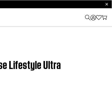
clos
e Lifestyle Ultra