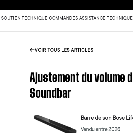
SOUTIEN TECHNIQUE
COMMANDES
ASSISTANCE TECHNIQUE
VOIR TOUS LES ARTICLES
Ajustement du volume de
Soundbar
Barre de son Bose Lif
Vendu entre 2026