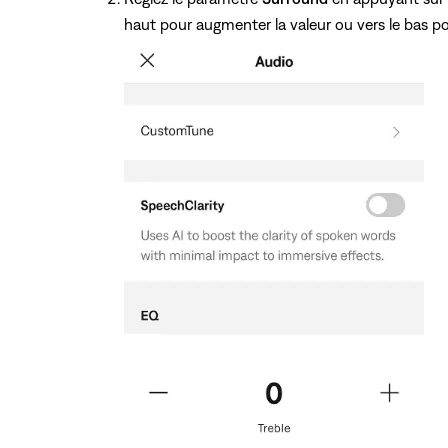
haut pour augmenter la valeur ou vers le bas po