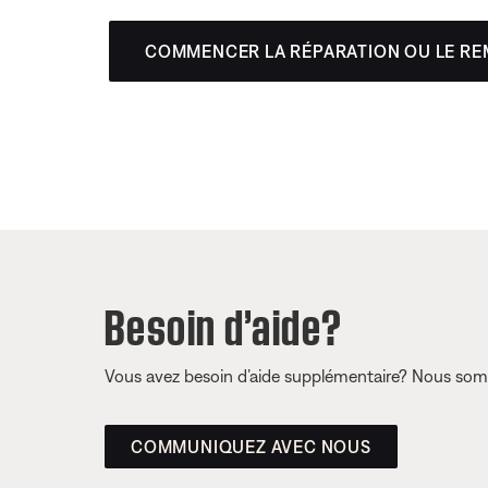
COMMENCER LA RÉPARATION OU LE R
Besoin d’aide?
Vous avez besoin d’aide supplémentaire? Nous somm
COMMUNIQUEZ AVEC NOUS