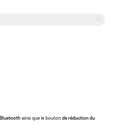
Bluetooth
ainsi que le bouton
de réduction du