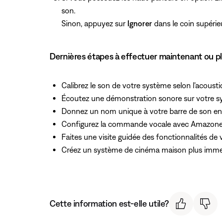
son.
Sinon, appuyez sur
Ignorer
dans le coin supérieu
Dernières étapes à effectuer maintenant ou pl
Calibrez le son de votre système selon l'acoust
Écoutez une démonstration sonore sur votre 
Donnez un nom unique à votre barre de son e
Configurez la commande vocale avec Amazone 
Faites une visite guidée des fonctionnalités de 
Créez un système de cinéma maison plus imme
Cette information est-elle utile?