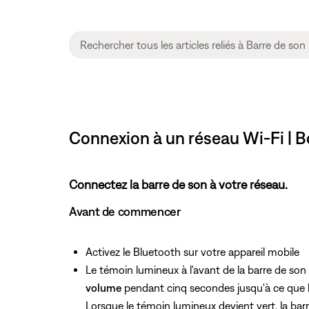
Connexion à un réseau Wi-Fi | B
Connectez la barre de son à votre réseau.
Avant de commencer
Activez le Bluetooth sur votre appareil mobile
Le témoin lumineux à l'avant de la barre de son 
volume
pendant cinq secondes jusqu'à ce que l
Lorsque le témoin lumineux devient vert, la bar