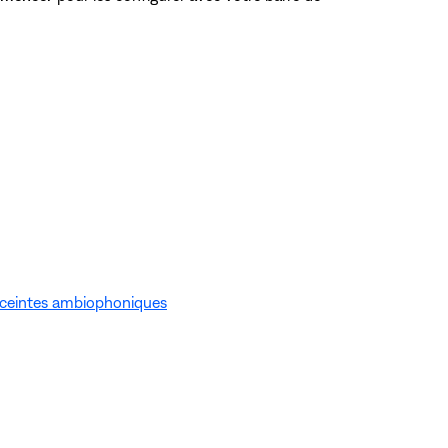
nceintes ambiophoniques