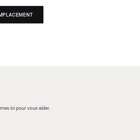
EMPLACEMENT
es ici pour vous aider.