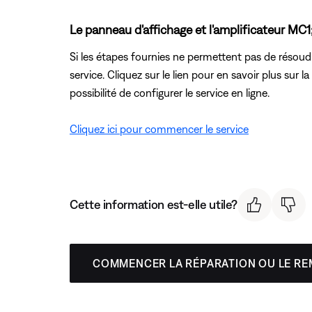
Le panneau d'affichage et l'amplificateur MC1
Si les étapes fournies ne permettent pas de résoud
service. Cliquez sur le lien pour en savoir plus sur
possibilité de configurer le service en ligne.
Cliquez ici pour commencer le service
Cette information est-elle utile?
COMMENCER LA RÉPARATION OU LE R