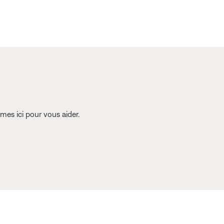
es ici pour vous aider.