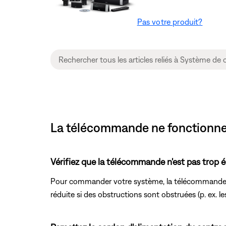
Pas votre produit?
La télécommande ne fonctionne 
Vérifiez que la télécommande n'est pas trop é
Pour commander votre système, la télécommande co
réduite si des obstructions sont obstruées (p. ex. l