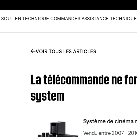
SOUTIEN TECHNIQUE
COMMANDES
ASSISTANCE TECHNIQUE
VOIR TOUS LES ARTICLES
La télécommande ne fon
system
Système de cinéma m
Vendu entre 2007 - 201