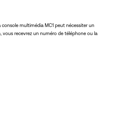
 la console multimédia MC1 peut nécessiter un
gion, vous recevrez un numéro de téléphone ou la