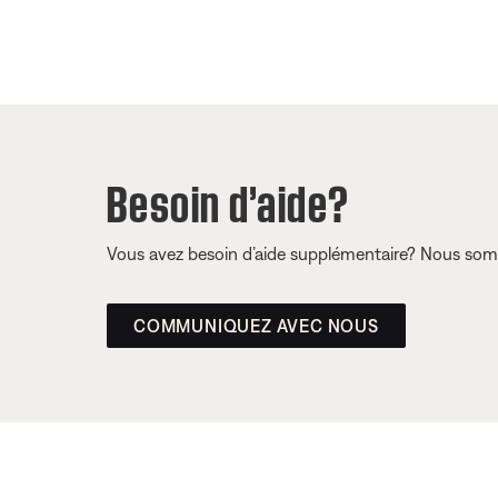
Besoin d’aide?
Vous avez besoin d’aide supplémentaire? Nous somm
COMMUNIQUEZ AVEC NOUS