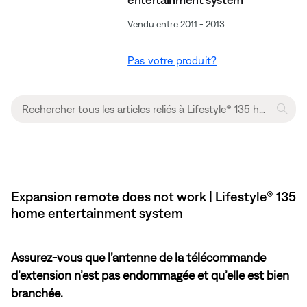
Vendu entre 2011 - 2013
Pas votre produit?
Expansion remote does not work | Lifestyle® 135
home entertainment system
Assurez-vous que l’antenne de la télécommande
d’extension n’est pas endommagée et qu’elle est bien
branchée.