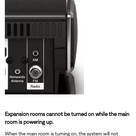
Expansion rooms cannot be turned on while the main
room is powering up.
When the main room is turning on, the system will not