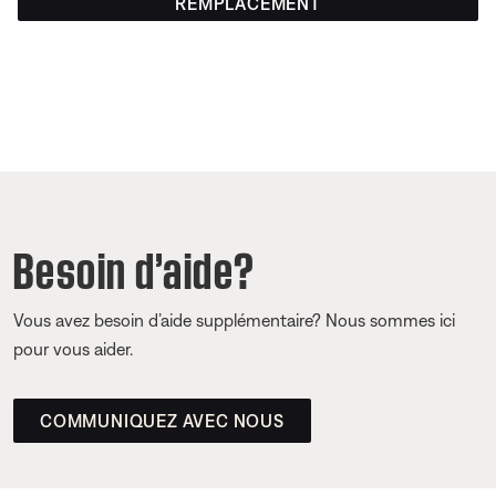
REMPLACEMENT
Besoin d’aide?
Vous avez besoin d’aide supplémentaire? Nous sommes ici
pour vous aider.
COMMUNIQUEZ AVEC NOUS