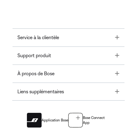
Toggle
Service à la clientèle
Toggle
Support produit
Toggle
À propos de Bose
Toggle
Liens supplémentaires
Bose Connect
Application Bose
App