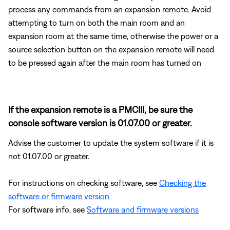
process any commands from an expansion remote. Avoid
attempting to turn on both the main room and an
expansion room at the same time, otherwise the power or a
source selection button on the expansion remote will need
to be pressed again after the main room has turned on
If the expansion remote is a PMCIII, be sure the
console software version is 01.07.00 or greater.
Advise the customer to update the system software if it is
not 01.07.00 or greater.
For instructions on checking software, see
Checking the
software or firmware version
For software info, see
Software and firmware versions