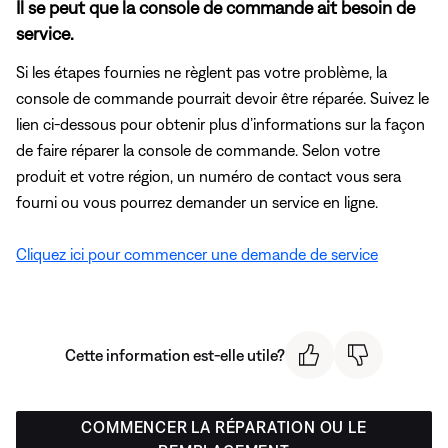
Il se peut que la console de commande ait besoin de
service.
Si les étapes fournies ne règlent pas votre problème, la
console de commande pourrait devoir être réparée. Suivez le
lien ci-dessous pour obtenir plus d’informations sur la façon
de faire réparer la console de commande. Selon votre
produit et votre région, un numéro de contact vous sera
fourni ou vous pourrez demander un service en ligne.
Cliquez ici pour commencer une demande de service
Cette information est-elle utile?
COMMENCER LA RÉPARATION OU LE