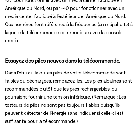
Amérique du Nord, ou par -40 pour fonctionner avec un
media center fabriqué à l’extérieur de l’Amérique du Nord.
Ces numéros font référence à la fréquence (en mégahertz) à
laquelle la télécommande communique avec la console
media.
Essayez des piles neuves dans la télécommande.
Dans l’étui où la ou les piles de votre télécommande sont
faibles ou déchargées, remplacez-les. Les piles alcalines sont
recommandées plutôt que les piles rechargeables, qui
pourraient fournir une tension inférieure. (Remarque : Les
testeurs de piles ne sont pas toujours fiables puisqu’ils
peuvent détecter de l’énergie sans indiquer si celle-ci est
suffisante pour la télécommande.)