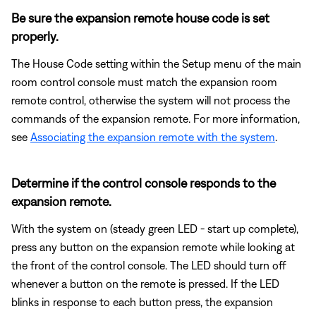
Be sure the expansion remote house code is set
properly.
The House Code setting within the Setup menu of the main
room control console must match the expansion room
remote control, otherwise the system will not process the
commands of the expansion remote. For more information,
see
Associating the expansion remote with the system
.
Determine if the control console responds to the
expansion remote.
With the system on (steady green LED - start up complete),
press any button on the expansion remote while looking at
the front of the control console. The LED should turn off
whenever a button on the remote is pressed. If the LED
blinks in response to each button press, the expansion