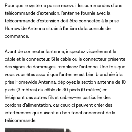
Pour que le système puisse recevoir les commandes d'une
télécommande d'extension, l'antenne fournie avec la
télécommande d'extension doit être connectée à la prise
Homewide Antenna située à l'arrière de la console de
commande.
Avant de connecter l'antenne, inspectez visuellement le
câble et le connecteur. Si le câble ou le connecteur présente
des signes de dommages, remplacez l'antenne. Une fois que
vous vous êtes assuré que l'antenne est bien branchée à la
prise Homewide Antenna, déployez la section antenne de 10
pieds (3 mètres) du câble de 30 pieds (9 mètres) en
l'éloignant des autres fils et câbles—en particulier des
cordons d'alimentation, car ceux-ci peuvent créer des
interférences qui nuisent au bon fonctionnement de la
télécommande.