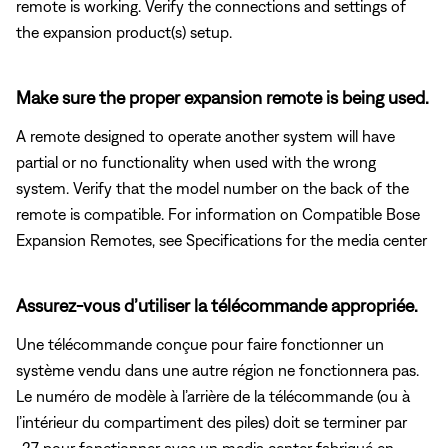
remote is working. Verify the connections and settings of
the expansion product(s) setup.
Make sure the proper expansion remote is being used.
A remote designed to operate another system will have
partial or no functionality when used with the wrong
system. Verify that the model number on the back of the
remote is compatible. For information on Compatible Bose
Expansion Remotes, see Specifications for the media center
Assurez-vous d’utiliser la télécommande appropriée.
Une télécommande conçue pour faire fonctionner un
système vendu dans une autre région ne fonctionnera pas.
Le numéro de modèle à l’arrière de la télécommande (ou à
l’intérieur du compartiment des piles) doit se terminer par
-27 pour fonctionner avec un media center fabriqué en