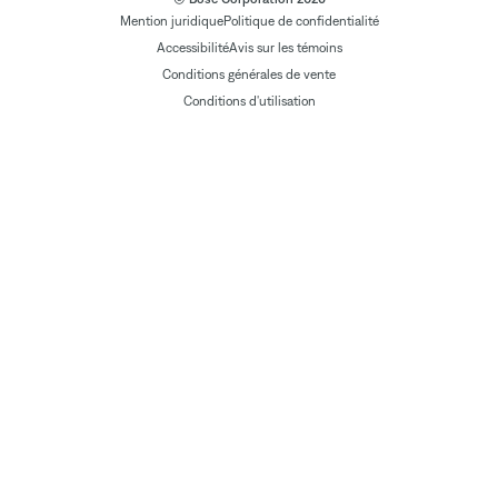
Mention juridique
Politique de confidentialité
Accessibilité
Avis sur les témoins
Conditions générales de vente
Conditions d'utilisation