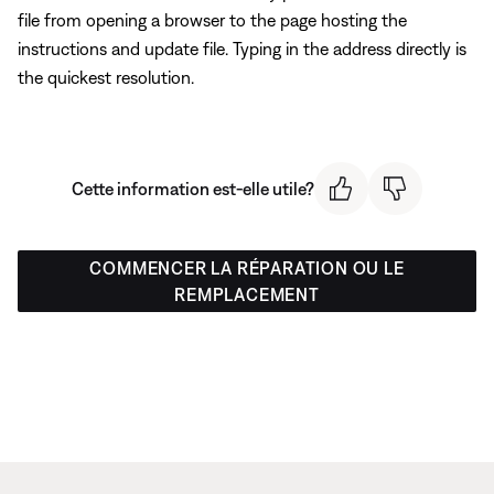
file from opening a browser to the page hosting the
instructions and update file. Typing in the address directly is
the quickest resolution.
Cette information est-elle utile?
COMMENCER LA RÉPARATION OU LE
REMPLACEMENT