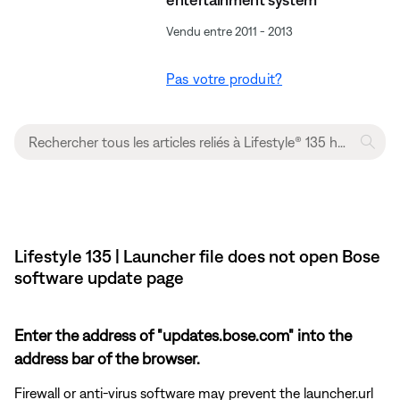
Vendu entre 2011 - 2013
Pas votre produit?
Lifestyle 135 | Launcher file does not open Bose
software update page
Enter the address of "updates.bose.com" into the
address bar of the browser.
Firewall or anti-virus software may prevent the launcher.url