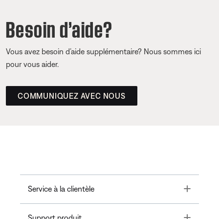
Besoin d’aide?
Vous avez besoin d’aide supplémentaire? Nous sommes ici
pour vous aider.
COMMUNIQUEZ AVEC NOUS
Toggle
Service à la clientèle
Toggle
Support produit