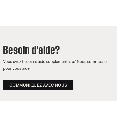
Besoin d’aide?
Vous avez besoin d’aide supplémentaire? Nous sommes ici
pour vous aider.
COMMUNIQUEZ AVEC NOUS