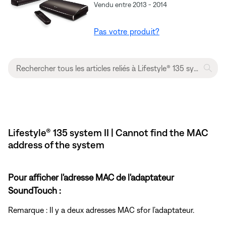
Vendu entre 2013 - 2014
Pas votre produit?
Lifestyle® 135 system II | Cannot find the MAC
address of the system
Pour afficher l'adresse MAC de l'adaptateur
SoundTouch :
Remarque : Il y a deux adresses MAC sfor l’adaptateur.