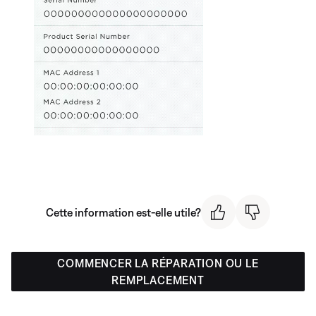
Cette information est-elle utile?
COMMENCER LA RÉPARATION OU LE
REMPLACEMENT