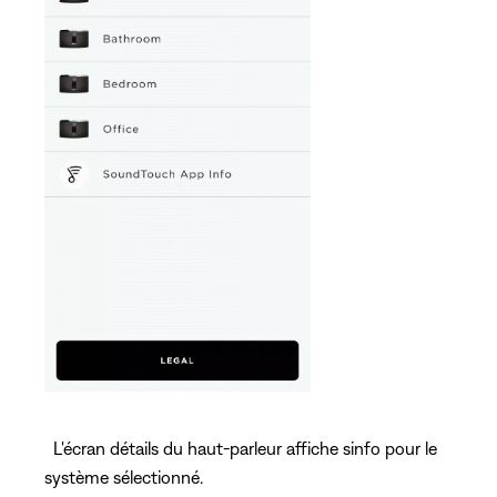
L'écran détails du haut-parleur affiche sinfo pour le
système sélectionné.