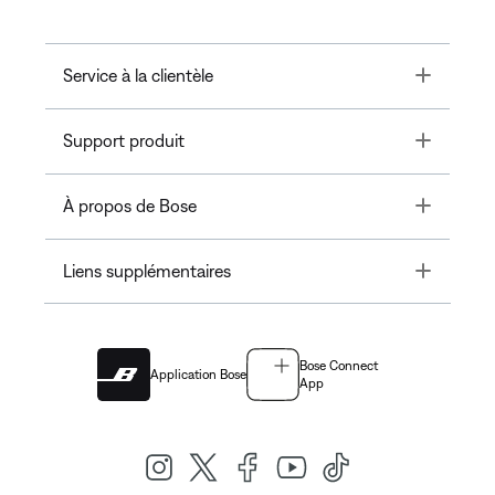
Toggle
Service à la clientèle
Toggle
Support produit
Toggle
À propos de Bose
Toggle
Liens supplémentaires
Bose Connect
Application Bose
App