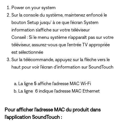
Power on your system
Sur la console du système, maintenez
enfoncé le
bouton Setup jusqu'
à ce que l'écran System
information s'affiche sur votre téléviseur
Conseil : Si le menu système n'apparaît pas sur votre
téléviseur, assurez-vous que l'entrée TV appropriée
est sélectionnée
Sur la télécommande, appuyez
sur la flèche vers le
haut pour voir
l'écran d'information sur SoundTouch
La ligne
5
affiche l'adresse MAC Wi-Fi
La ligne
6 indique l'adresse MAC Ethernet
Pour afficher l'adresse MAC du produit dans
l'application SoundTouch :