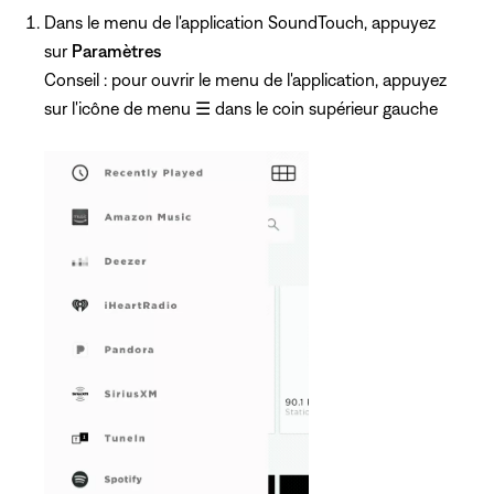
Dans le menu de l'application SoundTouch, appuyez
sur
Paramètres
Conseil : pour ouvrir le menu de l'application, appuyez
sur l'icône de menu
☰
dans le coin supérieur gauche