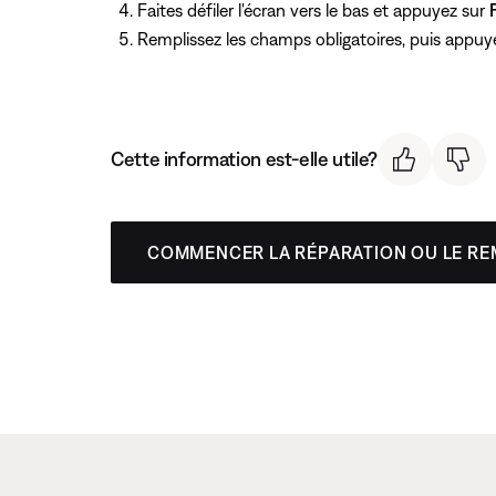
Faites défiler l'écran vers le bas et appuyez sur
Remplissez les champs obligatoires, puis appu
Cette information est-elle utile?
COMMENCER LA RÉPARATION OU LE R