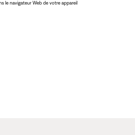
ns le navigateur Web de votre appareil