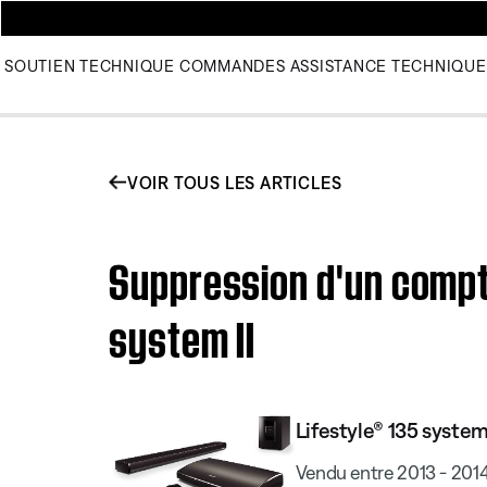
SOUTIEN TECHNIQUE
COMMANDES
ASSISTANCE TECHNIQUE
VOIR TOUS LES ARTICLES
Suppression d'un compte
system II
Lifestyle® 135 system 
Vendu entre 2013 - 201