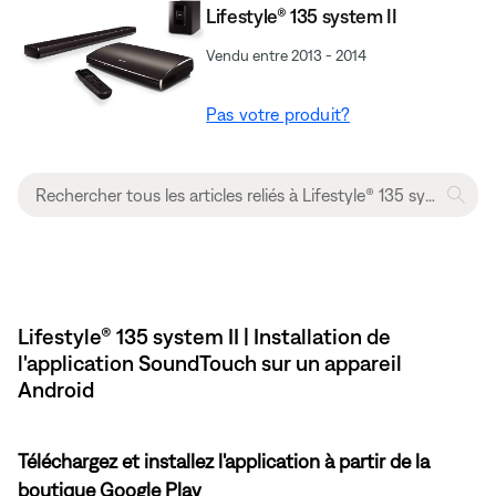
Lifestyle® 135 system II
Vendu entre 2013 - 2014
Pas votre produit?
Lifestyle® 135 system II | Installation de
l'application SoundTouch sur un appareil
Android
Téléchargez et installez l'application à partir de la
boutique Google Play