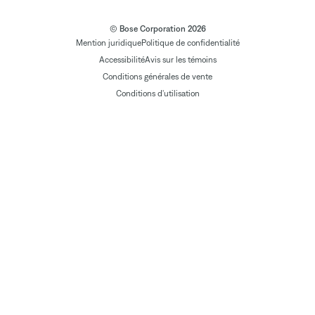
© Bose Corporation 2026
Mention juridique
Politique de confidentialité
Accessibilité
Avis sur les témoins
Conditions générales de vente
Conditions d'utilisation