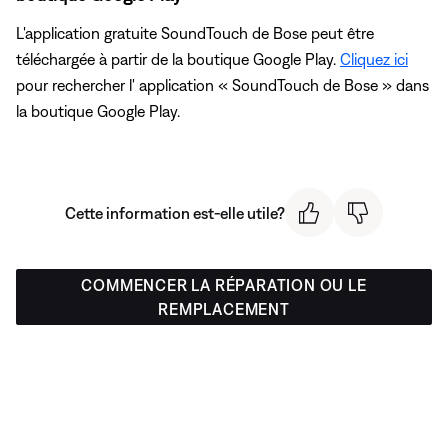
L'application gratuite SoundTouch de Bose peut être
téléchargée à partir de la boutique Google Play.
Cliquez ici
pour rechercher l' application « SoundTouch de Bose » dans
la boutique Google Play.
Cette information est-elle utile?
COMMENCER LA RÉPARATION OU LE
REMPLACEMENT