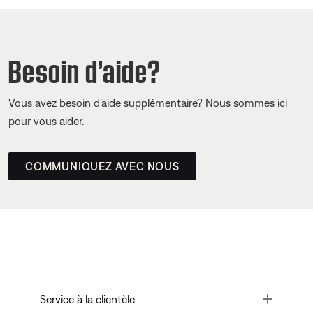
Besoin d’aide?
Vous avez besoin d’aide supplémentaire? Nous sommes ici
pour vous aider.
COMMUNIQUEZ AVEC NOUS
Toggle
Service à la clientèle