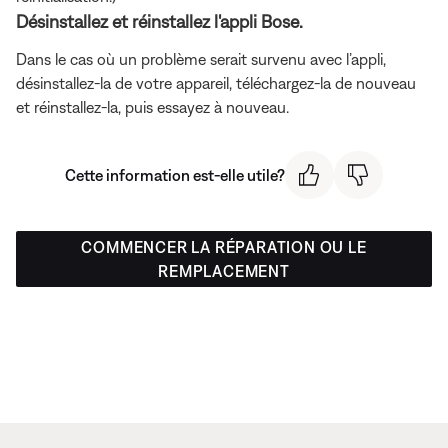
Désinstallez et réinstallez l'appli Bose.
Dans le cas où un problème serait survenu avec l’appli,
désinstallez-la de votre appareil, téléchargez-la de nouveau
et réinstallez-la, puis essayez à nouveau.
Cette information est-elle utile?
COMMENCER LA RÉPARATION OU LE
REMPLACEMENT