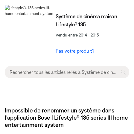
Système de cinéma maison
Lifestyle® 135
Vendu entre 2014 - 2015
Pas votre produit?
Impossible de renommer un système dans
l'application Bose | Lifestyle® 135 series III home
entertainment system