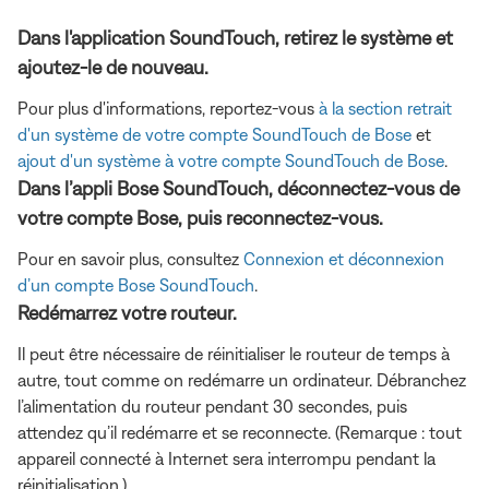
Dans l'application SoundTouch, retirez le système et
ajoutez-le de nouveau.
Pour plus d'informations, reportez-vous
à la section retrait
d'un système de votre compte SoundTouch de Bose
et
ajout d'un système à votre compte SoundTouch de Bose
.
Dans l’appli Bose SoundTouch, déconnectez-vous de
votre compte Bose, puis reconnectez-vous.
Pour en savoir plus, consultez
Connexion et déconnexion
d’un compte Bose SoundTouch
.
Redémarrez votre routeur.
Il peut être nécessaire de réinitialiser le routeur de temps à
autre, tout comme on redémarre un ordinateur. Débranchez
l’alimentation du routeur pendant 30 secondes, puis
attendez qu’il redémarre et se reconnecte. (Remarque : tout
appareil connecté à Internet sera interrompu pendant la
réinitialisation.)