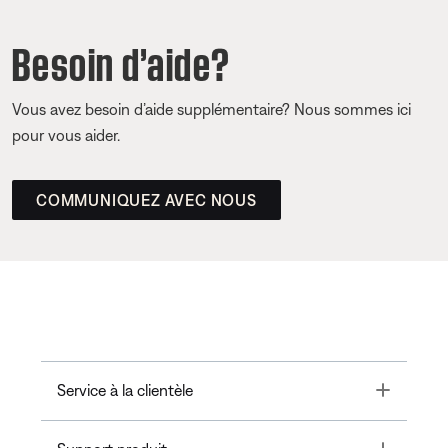
Besoin d’aide?
Vous avez besoin d’aide supplémentaire? Nous sommes ici
pour vous aider.
COMMUNIQUEZ AVEC NOUS
Toggle
Service à la clientèle
Toggle