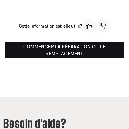
Cette information est-elle utile?
COMMENCER LA RÉPARATION OU LE
REMPLACEMENT
Besoin d’aide?