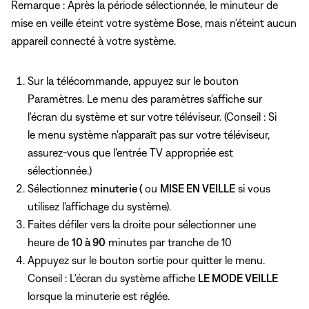
Remarque : Après la période sélectionnée, le minuteur de
mise en veille éteint votre système Bose, mais n'éteint aucun
appareil connecté à votre système.
Sur la télécommande, appuyez
sur le bouton
Paramètres. Le menu des paramètres s'affiche sur
l'écran du système et sur votre téléviseur. (Conseil : Si
le menu système n'apparaît pas sur votre téléviseur,
assurez-vous que l'entrée TV appropriée est
sélectionnée.)
Sélectionnez
minuterie (
ou
MISE EN VEILLE
si vous
utilisez l'affichage du système).
Faites défiler vers la droite pour sélectionner une
heure de
10 à 90
minutes par tranche de 10
Appuyez sur le bouton sortie pour quitter le menu.
Conseil : L'écran du système affiche
LE MODE VEILLE
lorsque la minuterie est réglée.