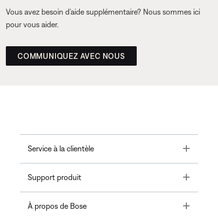
Vous avez besoin d’aide supplémentaire? Nous sommes ici
pour vous aider.
COMMUNIQUEZ AVEC NOUS
Toggle
Service à la clientèle
Toggle
Support produit
Toggle
À propos de Bose