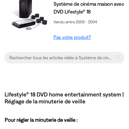
Système de cinéma maison avec
DVD Lifestyle® 18
Vendu entre 2003 - 2004
Pas votre produit?
Lifestyle® 18 DVD home entertainment system |
Réglage de la minuterie de veille
Pour régler la minuterie de veille :