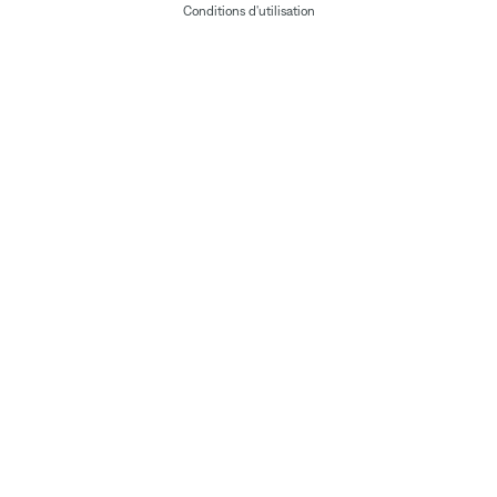
Conditions d'utilisation