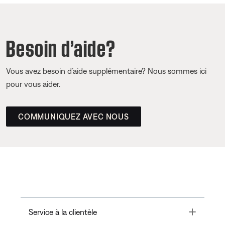
Besoin d’aide?
Vous avez besoin d’aide supplémentaire? Nous sommes ici
pour vous aider.
COMMUNIQUEZ AVEC NOUS
Toggle
Service à la clientèle