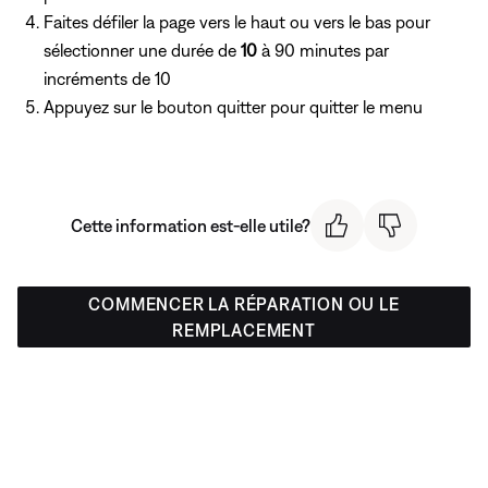
Faites défiler la page vers le haut ou vers le bas pour
sélectionner une durée de
10
à 90 minutes par
incréments de 10
Appuyez
sur le bouton quitter pour quitter le menu
Cette information est-elle utile?
COMMENCER LA RÉPARATION OU LE
REMPLACEMENT