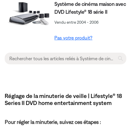
Système de cinéma maison avec
DVD Lifestyle® 18 série II
Vendu entre 2004 - 2006
Pas votre produit?
Réglage de la minuterie de veille | Lifestyle® 18
Series II DVD home entertainment system
Pour régler la minuterie, suivez ces étapes :