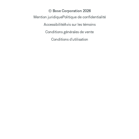
© Bose Corporation 2026
Mention juridique
Politique de confidentialité
Accessibilité
Avis sur les témoins
Conditions générales de vente
Conditions d'utilisation