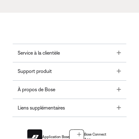
Toggle
Service à la clientèle
Toggle
Support produit
Toggle
À propos de Bose
Toggle
Liens supplémentaires
Bose Connect
Application Bose