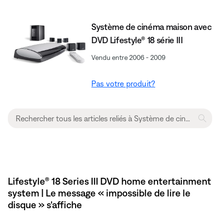
Système de cinéma maison avec
DVD Lifestyle® 18 série III
Vendu entre 2006 - 2009
Pas votre produit?
Lifestyle® 18 Series III DVD home entertainment
system | Le message « impossible de lire le
disque » s'affiche