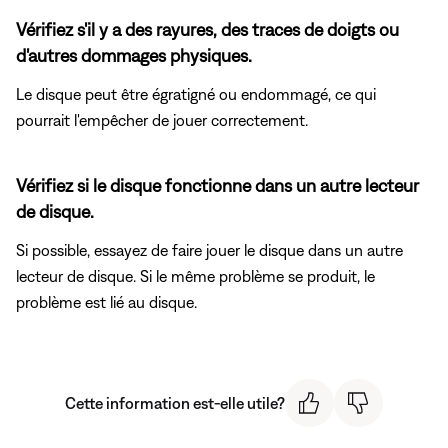
Vérifiez s'il y a des rayures, des traces de doigts ou
d'autres dommages physiques.
Le disque peut être égratigné ou endommagé, ce qui
pourrait l'empêcher de jouer correctement.
Vérifiez si le disque fonctionne dans un autre lecteur
de disque.
Si possible, essayez de faire jouer le disque dans un autre
lecteur de disque. Si le même problème se produit, le
problème est lié au disque.
Cette information est-elle utile?