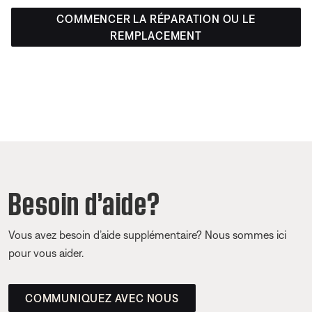
COMMENCER LA RÉPARATION OU LE
REMPLACEMENT
Besoin d’aide?
Vous avez besoin d’aide supplémentaire? Nous sommes ici
pour vous aider.
COMMUNIQUEZ AVEC NOUS