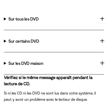
Sur tous les DVD
Sur certains DVD
Sur les DVD maison
Vérifiez si le même message apparaît pendant la
lecture de CD.
Si ni les CD ni les DVD ne sont lus dans votre système, il
peut y avoir un problème avec le lecteur de disque.