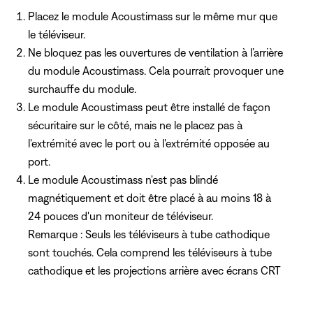
Placez le module Acoustimass sur le même mur que
le téléviseur.
Ne bloquez pas les ouvertures de ventilation à l’arrière
du module Acoustimass. Cela pourrait provoquer une
surchauffe du module.
Le module Acoustimass peut être installé de façon
sécuritaire sur le côté, mais ne le placez pas à
l'extrémité avec le port ou à l'extrémité opposée au
port.
Le module Acoustimass n'est pas blindé
magnétiquement et doit être placé à au moins 18 à
24 pouces d'un moniteur de téléviseur.
Remarque : Seuls les téléviseurs à tube cathodique
sont touchés. Cela comprend les téléviseurs à tube
cathodique et les projections arrière avec écrans CRT