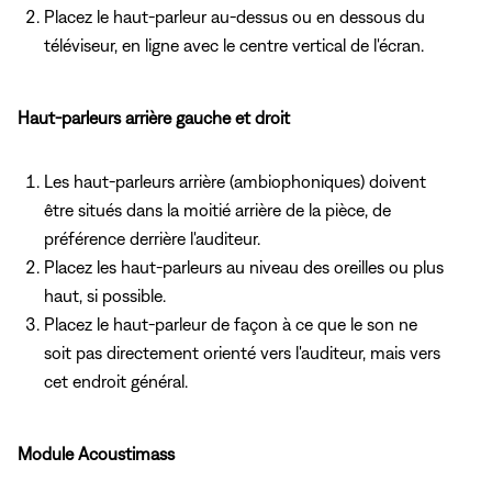
Placez le haut-parleur au-dessus ou en dessous du
téléviseur, en ligne avec le centre vertical de l'écran.
Haut-parleurs arrière gauche et droit
Les haut-parleurs arrière (ambiophoniques) doivent
être situés dans la moitié arrière de la pièce, de
préférence derrière l'auditeur.
Placez les haut-parleurs au niveau des oreilles ou plus
haut, si possible.
Placez le haut-parleur de façon à ce que le son ne
soit pas directement orienté vers l'auditeur, mais vers
cet endroit général.
Module Acoustimass