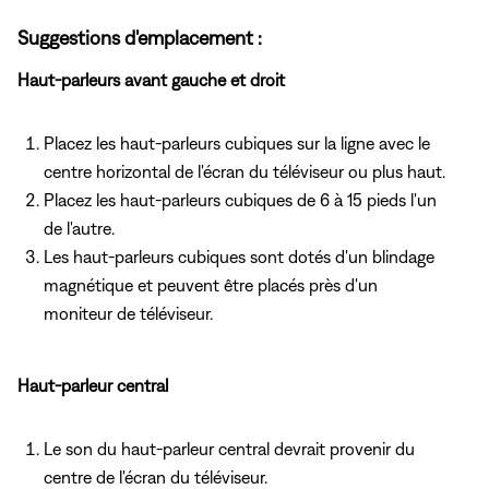
Suggestions d'emplacement :
Haut-parleurs avant gauche et droit
Placez les haut-parleurs cubiques sur la ligne avec le
centre horizontal de l'écran du téléviseur ou plus haut.
Placez les haut-parleurs cubiques de 6 à 15 pieds l'un
de l'autre.
Les haut-parleurs cubiques sont dotés d'un blindage
magnétique et peuvent être placés près d'un
moniteur de téléviseur.
Haut-parleur central
Le son du haut-parleur central devrait provenir du
centre de l'écran du téléviseur.