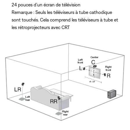
24 pouces d’un écran de télévision
Remarque : Seuls les téléviseurs à tube cathodique
sont touchés. Cela comprend les téléviseurs à tube et
les rétroprojecteurs avec CRT