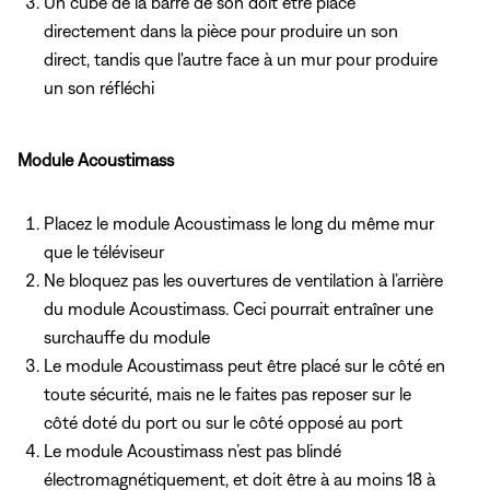
Un cube de la barre de son doit être placé
directement dans la pièce pour produire un son
direct, tandis que l'autre face à un mur pour produire
un son réfléchi
Module Acoustimass
Placez le module Acoustimass le long du même mur
que le téléviseur
Ne bloquez pas les ouvertures de ventilation à l’arrière
du module Acoustimass. Ceci pourrait entraîner une
surchauffe du module
Le module Acoustimass peut être placé sur le côté en
toute sécurité, mais ne le faites pas reposer sur le
côté doté du port ou sur le côté opposé au port
Le module Acoustimass n’est pas blindé
électromagnétiquement, et doit être à au moins 18 à