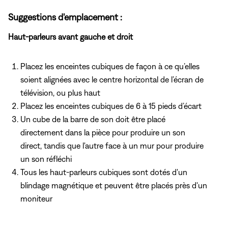
Suggestions d'emplacement :
Haut-parleurs avant gauche et droit
Placez les enceintes cubiques de façon à ce qu’elles
soient alignées avec le centre horizontal de l’écran de
télévision, ou plus haut
Placez les enceintes cubiques de 6 à 15 pieds d’écart
Un cube de la barre de son doit être placé
directement dans la pièce pour produire un son
direct, tandis que l'autre face à un mur pour produire
un son réfléchi
Tous les haut-parleurs cubiques sont dotés d'un
blindage magnétique et peuvent être placés près d'un
moniteur