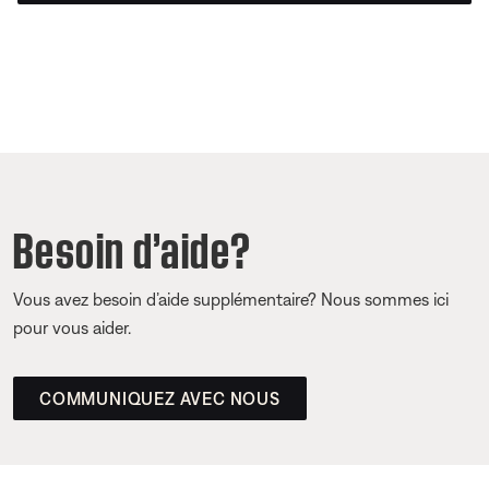
Besoin d’aide?
Vous avez besoin d’aide supplémentaire? Nous sommes ici
pour vous aider.
COMMUNIQUEZ AVEC NOUS