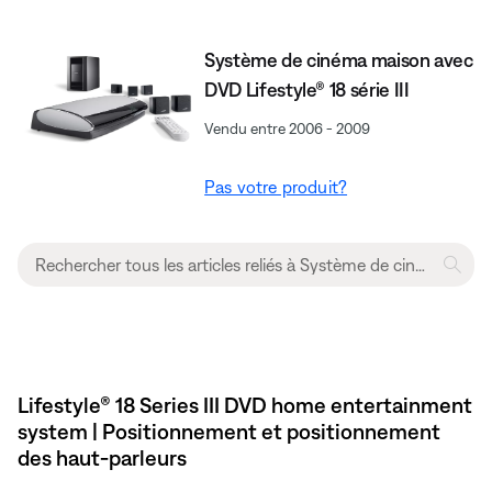
Système de cinéma maison avec
DVD Lifestyle® 18 série III
Vendu entre 2006 - 2009
Pas votre produit?
Lifestyle® 18 Series III DVD home entertainment
system | Positionnement et positionnement
des haut-parleurs