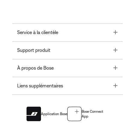
Toggle
Service à la clientèle
Toggle
Support produit
Toggle
À propos de Bose
Toggle
Liens supplémentaires
Bose Connect
Application Bose
App