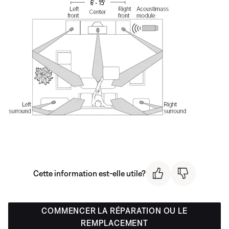
Cette information est-elle utile?
COMMENCER LA RÉPARATION OU LE
REMPLACEMENT