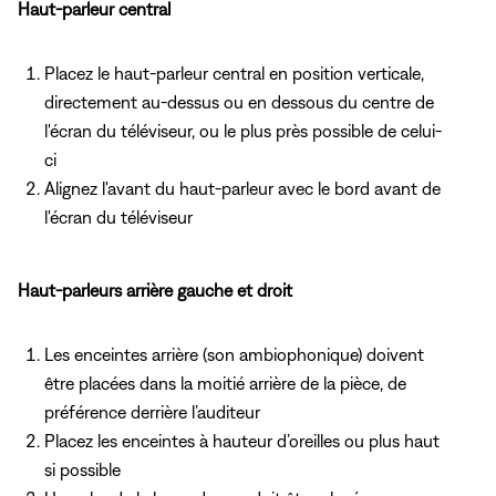
Haut-parleur central
Placez le haut-parleur central en position verticale,
directement au-dessus ou en dessous du centre de
l'écran du téléviseur, ou le plus près possible de celui-
ci
Alignez l'avant du haut-parleur avec le bord avant de
l'écran du téléviseur
Haut-parleurs arrière gauche et droit
Les enceintes arrière (son ambiophonique) doivent
être placées dans la moitié arrière de la pièce, de
préférence derrière l’auditeur
Placez les enceintes à hauteur d’oreilles ou plus haut
si possible