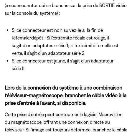
(e econeconntor qui se branche sur
la prise de SORTIE vidéo
sur la console du système) :
Si ce connecteur est noir, suivez-le à la fin de
l'efemale/dépôt : Si l'extrémité fécale est rouge, il
s'agit d'un adaptateur série 1; si l'extrémité femelle est
verte, il s'agit d'un adaptateur série 2
Si ce connecteur est jaune, il s'agit d'un adaptateur
série II
Lors de la connexion du système à une combinaison
téléviseur-magnétoscope, branchez le câble vidéo à la
prise d'entrée à l'avant, si disponible.
Cette prise d'entrée peut contourner le logiciel Macrovision
du magnétoscope, offrant une connexion directe au
téléviseur. Si l'image est toujours déformée, branchez le câble