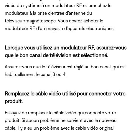
vidéo du système à un modulateur RF et branchez le
modulateur à la prise d'entrée d'antenne du
téléviseur/magnétoscope. Vous devrez acheter le
modulateur RF d'un magasin d'appareils électroniques.
Lorsque vous utilisez un modulateur RF, assurez-vous
que le bon canal de télévision est sélectionné.
Assurez-vous que le téléviseur est réglé au bon canal, qui est
habituellement le canal 3 ou 4.
Remplacez le câble vidéo utilisé pour connecter votre
produit.
Essayez de remplacer le câble vidéo qui connecte votre
produit. Si aucun problème ne survient avec le nouveau
câble, il y a eu un problème avec le câble vidéo original.