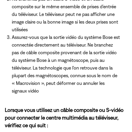
composite sur le même ensemble de prises d'entrée
du téléviseur. Le téléviseur peut ne pas afficher une
image claire ou la bonne image si les deux prises sont
utilisées
Assurez-vous que la sortie vidéo du système Bose est
connectée directement au téléviseur. Ne branchez
pas de câble composite provenant de la sortie vidéo
du système Bose à un magnétoscope, puis au
téléviseur. La technologie que l'on retrouve dans la
plupart des magnétoscopes, connue sous le nom de
« Macrovision », peut déformer ou annuler les
signaux vidéo
Lorsque vous utilisez un câble composite ou S-vidéo
pour connecter le centre multimédia au téléviseur,
vérifiez ce qui suit :