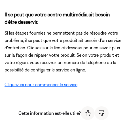
Il se peut que votre centre multimédia ait besoin
d'être desservir.
Si les étapes fournies ne permettent pas de résoudre votre
problème, il se peut que votre produit ait besoin d'un service
d'entretien. Cliquez sur le lien ci-dessous pour en savoir plus
sur la façon de réparer votre produit. Selon votre produit et
votre région, vous recevrez un numéro de téléphone ou la
possibilité de configurer le service en ligne.
Cliquez ici pour commencer le service
Cette information est-elle utile?