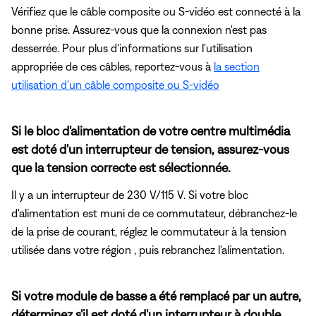
Vérifiez que le câble composite ou S-vidéo est connecté à la
bonne prise. Assurez-vous que la connexion n'est pas
desserrée. Pour plus d'informations sur l'utilisation
appropriée de ces câbles, reportez-vous à
la section
utilisation d'un câble composite ou S-vidéo
Si le bloc d'alimentation de votre centre multimédia
est doté d'un interrupteur de tension, assurez-vous
que la tension correcte est sélectionnée.
Il y a un interrupteur de 230 V/115 V. Si votre bloc
d'alimentation est muni de ce commutateur, débranchez-le
de la prise de courant, réglez le commutateur à la tension
utilisée dans votre région , puis rebranchez l'alimentation.
Si votre module de basse a été remplacé par un autre,
déterminez s'il est doté d'un interrupteur à double