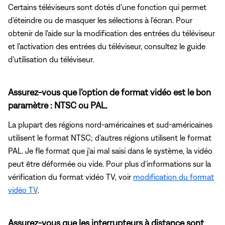
Certains téléviseurs sont dotés d'une fonction qui permet
d'éteindre ou de masquer les sélections à l'écran. Pour
obtenir de l'aide sur la modification des entrées du téléviseur
et l'activation des entrées du téléviseur, consultez le guide
d'utilisation du téléviseur.
Assurez-vous que l'option de format vidéo est le bon
paramètre : NTSC ou PAL.
La plupart des régions nord-américaines et sud-américaines
utilisent le format NTSC; d'autres régions utilisent le format
PAL. Je fle format que j'ai mal saisi dans le système, la vidéo
peut être déformée ou vide. Pour plus d'informations sur la
vérification du format vidéo TV, voir
modification du format
vidéo TV
.
Assurez-vous que les interrupteurs à distance sont