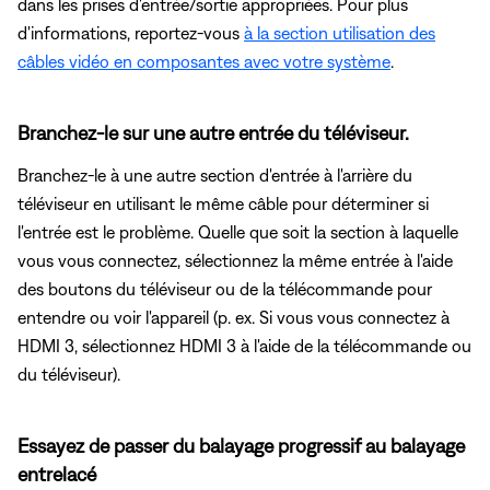
dans les prises d'entrée/sortie appropriées. Pour plus
d'informations, reportez-vous
à la section utilisation des
câbles vidéo en composantes avec votre système
.
Branchez-le sur une autre entrée du téléviseur.
Branchez-le à une autre section d'entrée à l'arrière du
téléviseur en utilisant le même câble pour déterminer si
l'entrée est le problème. Quelle que soit la section à laquelle
vous vous connectez, sélectionnez la même entrée à l'aide
des boutons du téléviseur ou de la télécommande pour
entendre ou voir l'appareil (p. ex. Si vous vous connectez à
HDMI 3, sélectionnez HDMI 3 à l'aide de la télécommande ou
du téléviseur).
Essayez de passer du balayage progressif au balayage
entrelacé