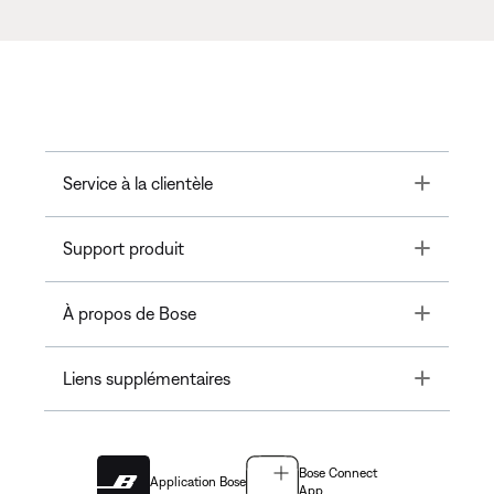
Toggle
Service à la clientèle
Toggle
Support produit
Toggle
À propos de Bose
Toggle
Liens supplémentaires
Bose Connect
Application Bose
App