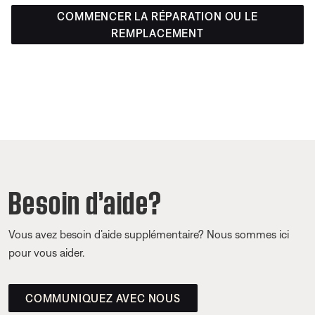
COMMENCER LA RÉPARATION OU LE
REMPLACEMENT
Besoin d’aide?
Vous avez besoin d’aide supplémentaire? Nous sommes ici
pour vous aider.
COMMUNIQUEZ AVEC NOUS