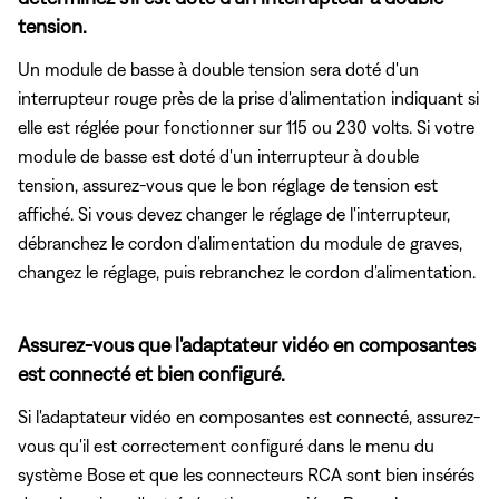
tension.
Un module de basse à double tension sera doté d'un
interrupteur rouge près de la prise d'alimentation indiquant si
elle est réglée pour fonctionner sur 115 ou 230 volts. Si votre
module de basse est doté d'un interrupteur à double
tension, assurez-vous que le bon réglage de tension est
affiché. Si vous devez changer le réglage de l'interrupteur,
débranchez le cordon d'alimentation du module de graves,
changez le réglage, puis rebranchez le cordon d'alimentation.
Assurez-vous que l'adaptateur vidéo en composantes
est connecté et bien configuré.
Si l'adaptateur vidéo en composantes est connecté, assurez-
vous qu'il est correctement configuré dans le menu du
système Bose et que les connecteurs RCA sont bien insérés