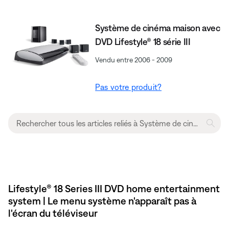
Système de cinéma maison avec
DVD Lifestyle® 18 série III
Vendu entre 2006 - 2009
Pas votre produit?
Lifestyle® 18 Series III DVD home entertainment
system | Le menu système n'apparaît pas à
l'écran du téléviseur