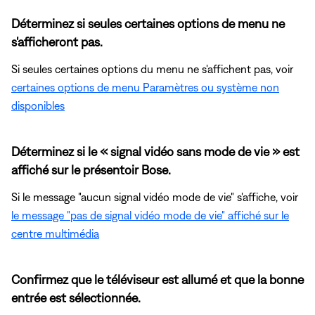
Déterminez si seules certaines options de menu ne
s'afficheront pas.
Si seules certaines options du menu ne s'affichent pas, voir
certaines options de menu Paramètres ou système non
disponibles
Déterminez si le « signal vidéo sans mode de vie » est
affiché sur le présentoir Bose.
Si le message "aucun signal vidéo mode de vie" s'affiche, voir
le message "pas de signal vidéo mode de vie" affiché sur le
centre multimédia
Confirmez que le téléviseur est allumé et que la bonne
entrée est sélectionnée.