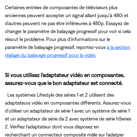
Certaines entrées de composantes de téléviseurs plus
anciennes peuvent accepter un signal allant jusqu'à 480i et
d'autres peuvent ne pas être inférieures à 480p. Essayez de
changer le paramètre de balayage progressif pour voir si cela
résout le problème. Pour plus d'informations sur le
paramètre de balayage progressif, reportez-vous
à la section
réglage du balayage progressif pour la vidéo
Si vous utilisez l'adaptateur vidéo en composantes,
assurez-vous que le bon adaptateur est connecté.
Les systèmes Lifestyle des séries 1 et 2 utilisent des
adaptateurs vidéo en composantes différents. Assurez-vous
d'utiliser un adaptateur de série 1 avec un système de série 1
et un adaptateur de série da 2 avec système de série hSeries
2. Vérifiez l'adaptateur dont vous disposez en
recherchant un connecteur composite mâle sur l'adatper