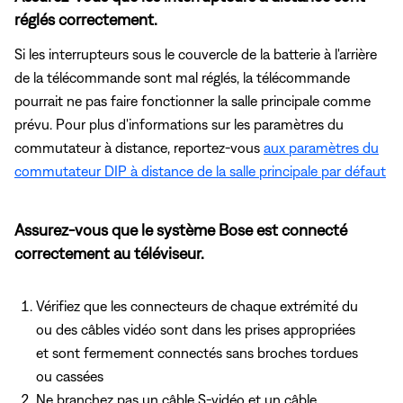
réglés correctement.
Si les interrupteurs sous le couvercle de la batterie à l'arrière
de la télécommande sont mal réglés, la télécommande
pourrait ne pas faire fonctionner la salle principale comme
prévu. Pour plus d'informations sur les paramètres du
commutateur à distance, reportez-vous
aux paramètres du
commutateur DIP à distance de la salle principale par défaut
Assurez-vous que le système Bose est connecté
correctement au téléviseur.
Vérifiez que les connecteurs de chaque extrémité du
ou des câbles vidéo sont dans les prises appropriées
et sont fermement connectés sans broches tordues
ou cassées
Ne branchez pas un câble S-vidéo et un câble