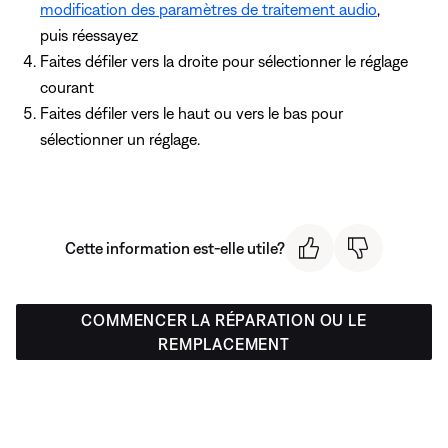
modification des paramètres de traitement audio
,
puis réessayez
Faites défiler vers la droite pour sélectionner le réglage
courant
Faites défiler vers le haut ou vers le bas pour
sélectionner un réglage.
Cette information est-elle utile?
COMMENCER LA RÉPARATION OU LE
REMPLACEMENT