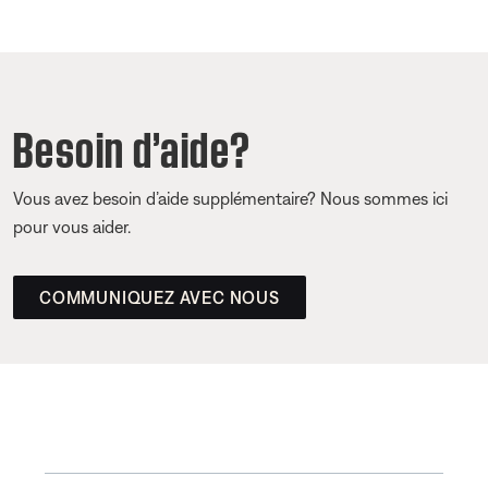
Besoin d’aide?
Vous avez besoin d’aide supplémentaire? Nous sommes ici
pour vous aider.
COMMUNIQUEZ AVEC NOUS