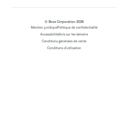
© Bose Corporation 2026
Mention juridique
Politique de confidentialité
Accessibilité
Avis sur les témoins
Conditions générales de vente
Conditions d'utilisation