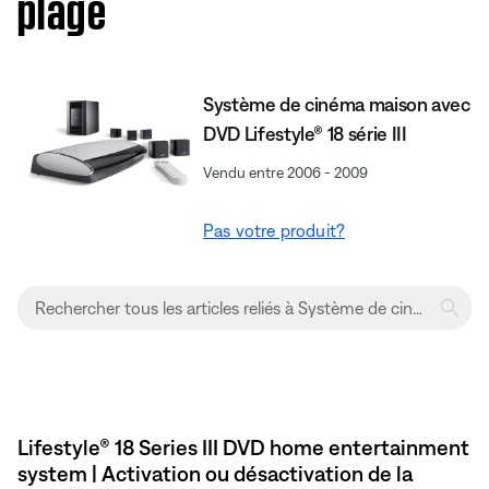
plage
Système de cinéma maison avec
DVD Lifestyle® 18 série III
Vendu entre 2006 - 2009
Pas votre produit?
Lifestyle® 18 Series III DVD home entertainment
system | Activation ou désactivation de la