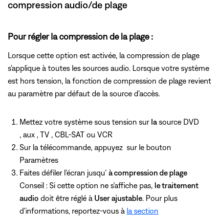
compression audio/de plage
Pour régler la compression de la plage :
Lorsque cette option est activée, la compression de plage
s'applique à toutes les sources audio. Lorsque votre système
est hors tension, la fonction de compression de plage revient
au paramètre par défaut de la source d'accès.
Mettez votre système sous tension sur
la
source DVD
, aux , TV , CBL-SAT ou VCR
Sur la télécommande, appuyez
sur le bouton
Paramètres
Faites défiler l'écran jusqu'
à compression de plage
Conseil : Si cette option ne s'affiche pas,
le traitement
audio
doit être réglé à
User ajustable
. Pour plus
d'informations, reportez-vous à
la section