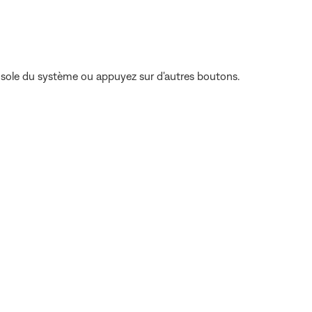
nsole du système ou appuyez sur d'autres boutons.