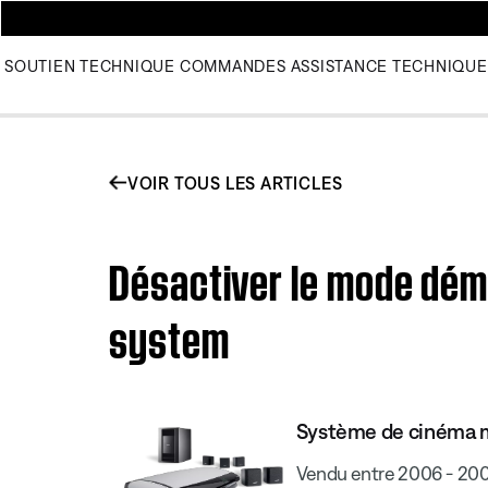
SOUTIEN TECHNIQUE
COMMANDES
ASSISTANCE TECHNIQUE
VOIR TOUS LES ARTICLES
Désactiver le mode démo
system
Système de cinéma ma
Vendu entre 2006 - 20