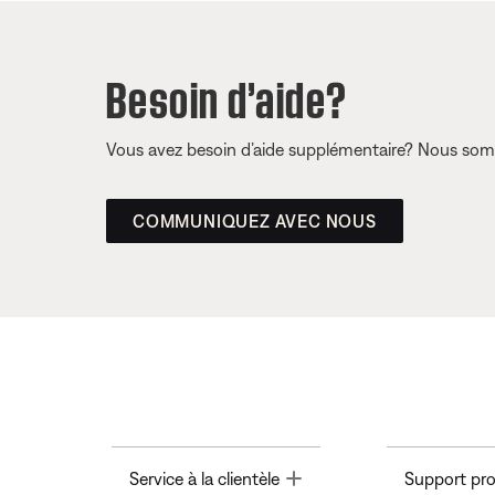
Besoin d’aide?
Vous avez besoin d’aide supplémentaire? Nous somm
COMMUNIQUEZ AVEC NOUS
Toggle
Service à la clientèle
Support pro