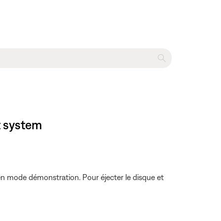
t system
en mode démonstration. Pour éjecter le disque et