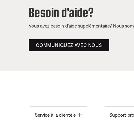
Besoin d’aide?
Vous avez besoin d’aide supplémentaire? Nous somm
COMMUNIQUEZ AVEC NOUS
Toggle
Service à la clientèle
Support pro