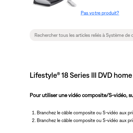
Pas votre produit?
Lifestyle® 18 Series III DVD hom
Pour utiliser une vidéo composite/S-vidéo, su
Branchez le câble composite ou S-vidéo aux pri
Branchez le câble composite ou S-vidéo aux pris