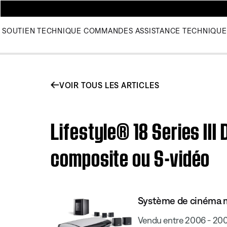
SOUTIEN TECHNIQUE
COMMANDES
ASSISTANCE TECHNIQUE
VOIR TOUS LES ARTICLES
Lifestyle® 18 Series III
composite ou S-vidéo
Système de cinéma ma
Vendu entre 2006 - 20