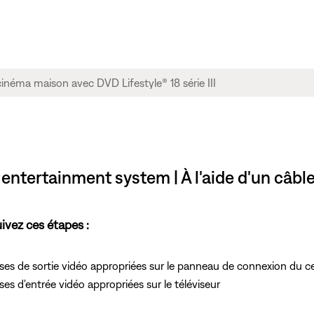
e entertainment system | À l'aide d'un câb
ivez ces étapes :
ses de sortie vidéo appropriées sur le panneau de connexion du c
es d'entrée vidéo appropriées sur le téléviseur