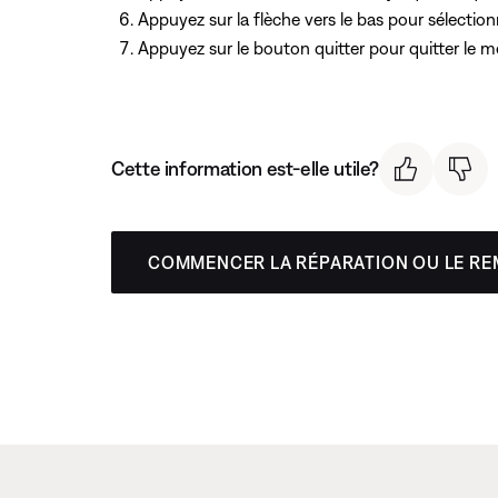
Appuyez sur la flèche vers le bas pour sélecti
Appuyez sur le bouton quitter pour quitter le 
Cette information est-elle utile?
COMMENCER LA RÉPARATION OU LE R