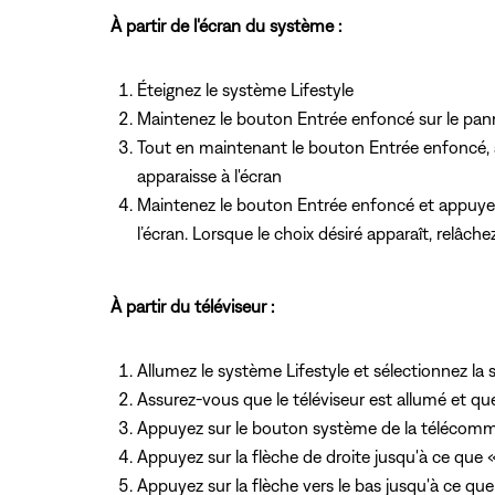
À partir de l'écran du système :
Éteignez le système Lifestyle
Maintenez le bouton Entrée enfoncé sur le p
Tout en maintenant le bouton Entrée enfoncé,
apparaisse à l'écran
Maintenez le bouton Entrée enfoncé et appuyez
l’écran. Lorsque le choix désiré apparaît, relâch
À partir du téléviseur :
Allumez le système Lifestyle et sélectionnez l
Assurez-vous que le téléviseur est allumé et qu
Appuyez sur le bouton système de la télécom
Appuyez sur la flèche de droite jusqu'à ce que 
Appuyez sur la flèche vers le bas jusqu'à ce qu