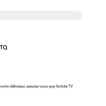
PTQ
 votre téléviseur, assurez-vous que l'entrée TV