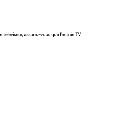
e téléviseur, assurez-vous que l'entrée TV