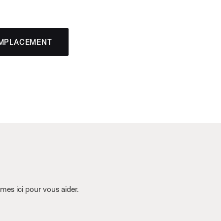
EMPLACEMENT
es ici pour vous aider.