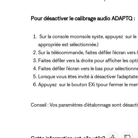
Pour désactiver le calibrage audio ADAPTQ :
Sur la console mconsole syste, appuyez
sur le
appropriée est sélectionnée.)
Sur la télécommande, faites défiler l'écran vers
Faites défiler vers la droite pour afficher les 
Faites défiler l'écran vers le bas pour sélectionn
Lorsque vous êtes invité à désactiver l'adaptate
Appuyez
sur le bouton EXi tpour fermer le me
Conseil : Vos paramètres d'étalonnage sont désacti