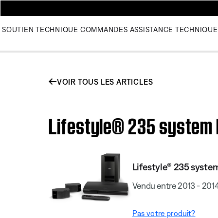
SOUTIEN TECHNIQUE
COMMANDES
ASSISTANCE TECHNIQUE
VOIR TOUS LES ARTICLES
Lifestyle® 235 system I
Lifestyle® 235 system
Vendu entre 2013 - 201
Pas votre produit?