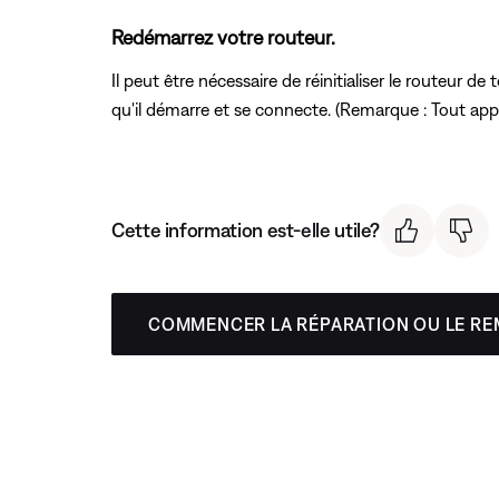
Redémarrez votre routeur.
Il peut être nécessaire de réinitialiser le routeu
qu'il démarre et se connecte. (Remarque : Tout appar
Cette information est-elle utile?
COMMENCER LA RÉPARATION OU LE R