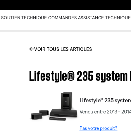
SOUTIEN TECHNIQUE
COMMANDES
ASSISTANCE TECHNIQUE
VOIR TOUS LES ARTICLES
Lifestyle® 235 system 
Lifestyle® 235 system
Vendu entre 2013 - 201
Pas votre produit?