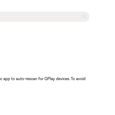
c app to auto-rescan for QPlay devices. To avoid