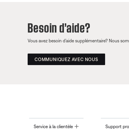
Besoin d’aide?
Vous avez besoin d’aide supplémentaire? Nous somm
COMMUNIQUEZ AVEC NOUS
Toggle
Service à la clientèle
Support pro