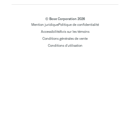
© Bose Corporation 2026
Mention juridique
Politique de confidentialité
Accessibilité
Avis sur les témoins
Conditions générales de vente
Conditions d'utilisation