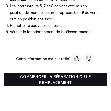
Les interrupteurs 5, 7 et 8 doivent être mis en
position de marche. Les interrupteurs 6 et 9 doivent
être en position abaissée
Remettez le couvercle en place
Vérifiez le fonctionnement de la télécommande
Cette information est-elle utile?
COMMENCER LA RÉPARATION OU LE
REMPLACEMENT