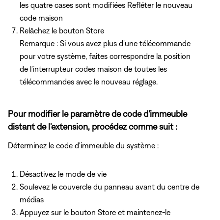
les quatre cases sont modifiées Refléter le nouveau
code maison
Relâchez
le bouton Store
Remarque : Si vous avez plus d'une télécommande
pour votre système, faites correspondre la position
de l'interrupteur codes maison de toutes les
télécommandes avec le nouveau réglage.
Pour modifier le paramètre de code d'immeuble
distant de l'extension, procédez comme suit :
Déterminez le code d'immeuble du système :
Désactivez le mode de vie
Soulevez le couvercle du panneau avant du centre de
médias
Appuyez sur le bouton Store et maintenez-le