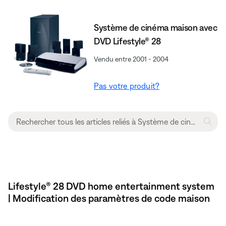
Système de cinéma maison avec
DVD Lifestyle® 28
Vendu entre 2001 - 2004
Pas votre produit?
Lifestyle® 28 DVD home entertainment system
| Modification des paramètres de code maison