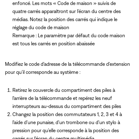
enfoncé. Les mots « Code de maison » suivis de
quatre carrés apparaîtront sur l'écran du centre des
médias. Notez la position des carrés qui indique le
réglage du code de maison
Remarque : Le paramètre par défaut du code maison
est tous les carrés en position abaissée
Modifiez le code d'adresse de la télécommande d'extension
pour qu'il corresponde au système :
Retirez le couvercle du compartiment des piles à
l'arrière de la télécommande et repérez les neuf
interrupteurs au-dessus du compartiment des piles
Changez la position des commutateurs 1, 2, 3 et 4 à
l'aide d'une punaise, d'un trombone ou d'un stylo à
pression pour qu'elle corresponde à la position des
carrés sur l'écran du centre multimédia