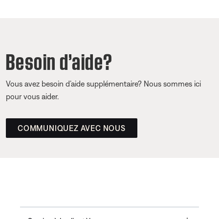
Besoin d’aide?
Vous avez besoin d’aide supplémentaire? Nous sommes ici
pour vous aider.
COMMUNIQUEZ AVEC NOUS