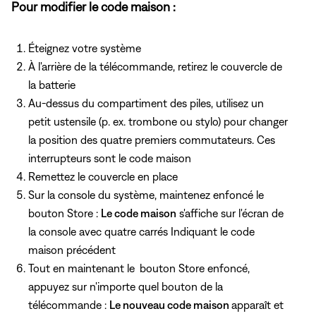
Pour modifier le code maison :
Éteignez votre système
À l'arrière de la télécommande, retirez le couvercle de
la batterie
Au-dessus du compartiment des piles, utilisez un
petit ustensile (p. ex. trombone ou stylo) pour changer
la position des quatre premiers commutateurs. Ces
interrupteurs sont le code maison
Remettez le couvercle en place
Sur la console du système, maintenez
enfoncé le
bouton Store :
Le code maison
s'affiche sur l'écran de
la console avec quatre carrés Indiquant le code
maison précédent
Tout en maintenant le
bouton Store enfoncé,
appuyez sur n'importe quel bouton de la
télécommande :
Le nouveau code maison
apparaît et