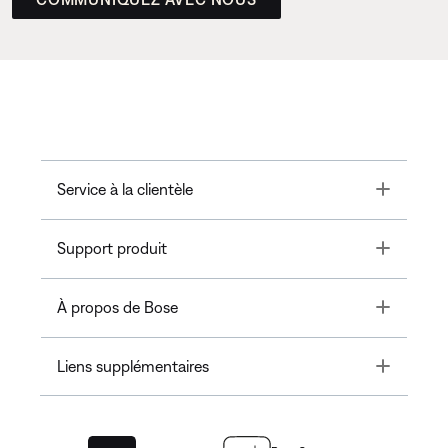
Toggle
Service à la clientèle
Toggle
Support produit
Toggle
À propos de Bose
Toggle
Liens supplémentaires