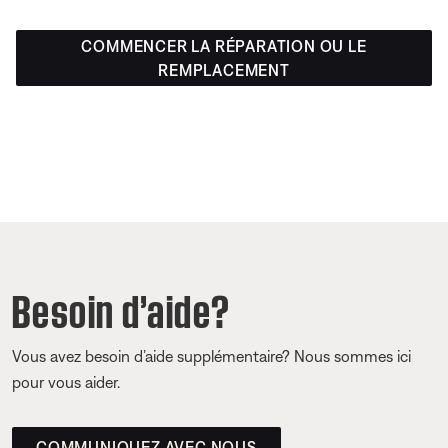
COMMENCER LA RÉPARATION OU LE
REMPLACEMENT
Besoin d’aide?
Vous avez besoin d’aide supplémentaire? Nous sommes ici
pour vous aider.
COMMUNIQUEZ AVEC NOUS