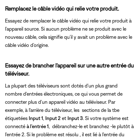
Remplacez le câble vidéo qui relie votre produit.
Essayez de remplacer le câble vidéo qui relie votre produit à
l’appareil source. Si aucun problème ne se produit avec le
nouveau câble, cela signifie qu’il y avait un problème avec le
câble vidéo d’origine.
Essayez de brancher l'appareil sur une autre entrée du
téléviseur.
La plupart des téléviseurs sont dotés d'un plus grand
nombre d'entrées électroniques, ce qui vous permet de
connecter plus d'un appareil vidéo au téléviseur. Par
exemple, à l'arrière du téléviseur, les sections de la tbe
étiquetées
Input 1
,
Input 2
et
Input 3
. Si votre système est
connecté
à l'entrée 1
, débranchez-le et branchez
-le plutôt à
l'entrée 2. Si le problème est résolu , il est lié à l'entrée du