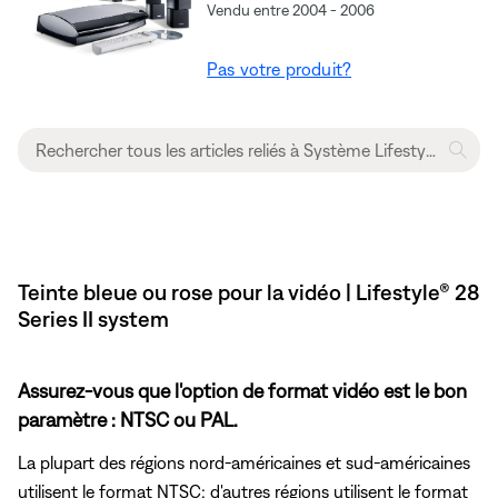
Vendu entre 2004 - 2006
Pas votre produit?
Teinte bleue ou rose pour la vidéo | Lifestyle® 28
Series II system
Assurez-vous que l'option de format vidéo est le bon
paramètre : NTSC ou PAL.
La plupart des régions nord-américaines et sud-américaines
utilisent le format NTSC; d'autres régions utilisent le format