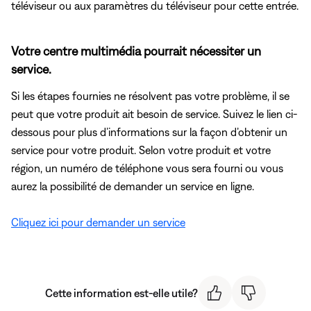
téléviseur ou aux paramètres du téléviseur pour cette entrée.
Votre centre multimédia pourrait nécessiter un
service.
Si les étapes fournies ne résolvent pas votre problème, il se
peut que votre produit ait besoin de service. Suivez le lien ci-
dessous pour plus d’informations sur la façon d’obtenir un
service pour votre produit. Selon votre produit et votre
région, un numéro de téléphone vous sera fourni ou vous
aurez la possibilité de demander un service en ligne.
Cliquez ici pour demander un service
Cette information est-elle utile?