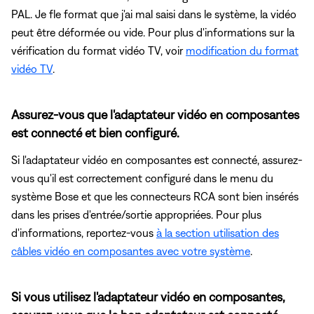
PAL. Je fle format que j'ai mal saisi dans le système, la vidéo
peut être déformée ou vide. Pour plus d'informations sur la
vérification du format vidéo TV, voir
modification du format
vidéo TV
.
Assurez-vous que l'adaptateur vidéo en composantes
est connecté et bien configuré.
Si l'adaptateur vidéo en composantes est connecté, assurez-
vous qu'il est correctement configuré dans le menu du
système Bose et que les connecteurs RCA sont bien insérés
dans les prises d'entrée/sortie appropriées. Pour plus
d'informations, reportez-vous
à la section utilisation des
câbles vidéo en composantes avec votre système
.
Si vous utilisez l'adaptateur vidéo en composantes,