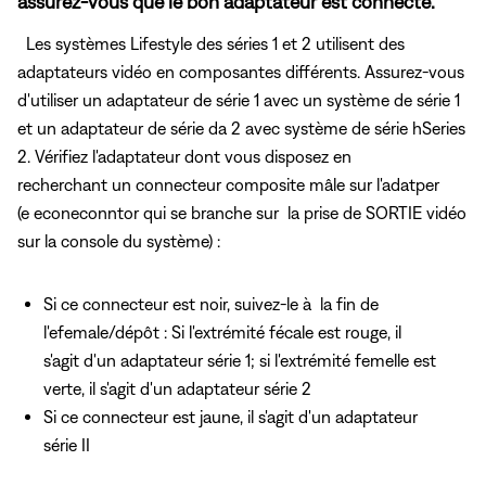
assurez-vous que le bon adaptateur est connecté.
Les systèmes Lifestyle des séries 1 et 2 utilisent des
adaptateurs vidéo en composantes différents. Assurez-vous
d'utiliser un adaptateur de série 1 avec un système de série 1
et un adaptateur de série da 2 avec système de série hSeries
2. Vérifiez l'adaptateur dont vous disposez en
recherchant un connecteur composite mâle sur l'adatper
(e econeconntor qui se branche sur
la prise de SORTIE vidéo
sur la console du système) :
Si ce connecteur est noir, suivez-le à la fin de
l'efemale/dépôt : Si l'extrémité fécale est rouge, il
s'agit d'un adaptateur série 1; si l'extrémité femelle est
verte, il s'agit d'un adaptateur série 2
Si ce connecteur est jaune, il s'agit d'un adaptateur
série II