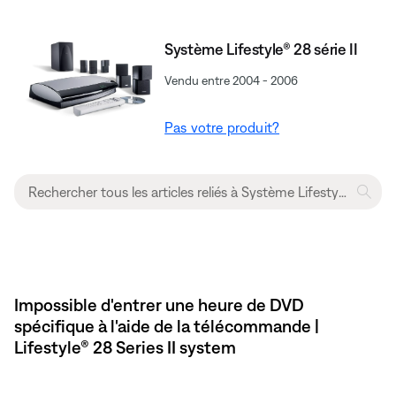
Système Lifestyle® 28 série II
Vendu entre 2004 - 2006
Pas votre produit?
Impossible d'entrer une heure de DVD
spécifique à l'aide de la télécommande |
Lifestyle® 28 Series II system