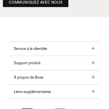
COMMUNIQUEZ AVEC NOUS
Toggle
Service à la clientèle
Toggle
Support produit
Toggle
À propos de Bose
Toggle
Liens supplémentaires