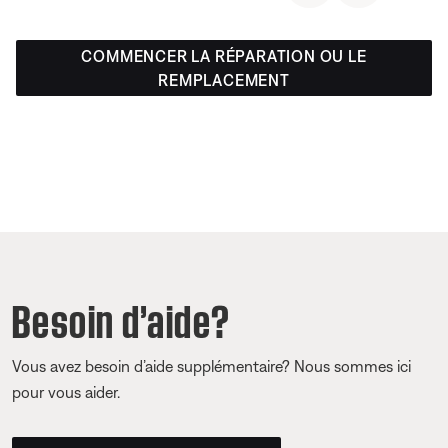
COMMENCER LA RÉPARATION OU LE
REMPLACEMENT
Besoin d’aide?
Vous avez besoin d’aide supplémentaire? Nous sommes ici
pour vous aider.