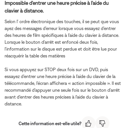
Impossible d'entrer une heure précise à l'aide du
clavier à distance.
Selon l' ordre électronique des touches, il se peut que vous
ayez des messages d'erreur lorsque vous essayez d'entrer
des heures de film spécifiques à l'aide du clavier à distance.
Lorsque le bouton d'arrêt est enfoncé deux fois,
l'information sur le disque est perdue et doit être lue pour
réacquérir la table des matières
Si vous appuyez sur STOP deux fois sur un DVD, puis
essayez d'entrer une heure précise à l'aide du clavier de la
télécommande, l'écran affichera « action impossible ». Il est
recommandé d'appuyer une seule fois sur le bouton d'arrêt
avant d'entrer des heures précises à l'aide du clavier à
distance.
Cette information est-elle utile?