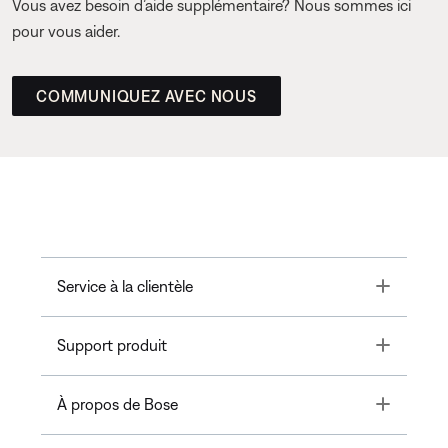
Vous avez besoin d’aide supplémentaire? Nous sommes ici
pour vous aider.
COMMUNIQUEZ AVEC NOUS
Toggle
Service à la clientèle
Toggle
Support produit
Toggle
À propos de Bose