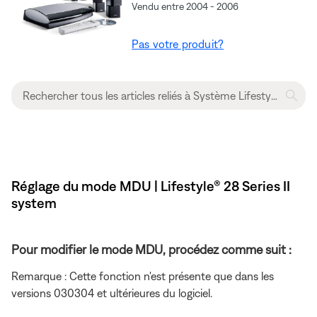
Vendu entre 2004 - 2006
Pas votre produit?
Réglage du mode MDU | Lifestyle® 28 Series II
system
Pour modifier le mode MDU, procédez comme suit :
Remarque : Cette fonction n'est présente que dans les
versions 030304 et ultérieures du logiciel.