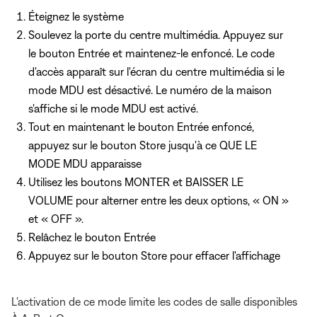
Éteignez le système
Soulevez la porte du centre multimédia. Appuyez sur
le bouton Entrée et maintenez-le enfoncé. Le code
d'accès apparaît sur l'écran du centre multimédia si le
mode MDU est désactivé. Le numéro de la maison
s'affiche si le mode MDU est activé.
Tout en maintenant le bouton Entrée enfoncé,
appuyez sur le bouton Store jusqu'à ce QUE LE
MODE MDU apparaisse
Utilisez les boutons MONTER et BAISSER LE
VOLUME pour alterner entre les deux options, « ON »
et « OFF ».
Relâchez le bouton Entrée
Appuyez sur le bouton Store pour effacer l'affichage
L'activation de ce mode limite les codes de salle disponibles