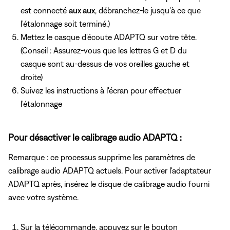
est connecté
aux aux
, débranchez-le jusqu'à ce que
l'étalonnage soit terminé.)
Mettez le casque d'écoute ADAPTQ sur votre tête.
(Conseil : Assurez-vous
que les lettres G et D
du
casque sont au-dessus de vos oreilles gauche et
droite)
Suivez les instructions à l'écran pour effectuer
l'étalonnage
Pour désactiver le calibrage audio ADAPTQ :
Remarque : ce processus supprime les paramètres de
calibrage audio ADAPTQ actuels. Pour activer l'adaptateur
ADAPTQ après, insérez le disque de calibrage audio fourni
avec votre système.
Sur la télécommande, appuyez
sur le bouton