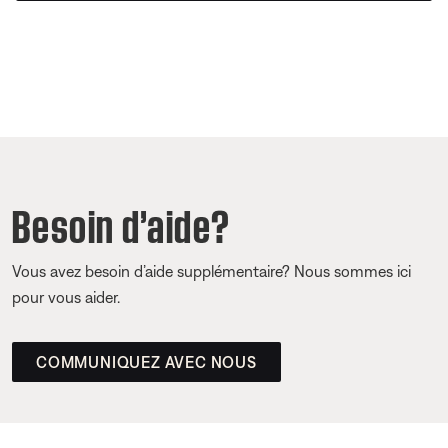
Besoin d’aide?
Vous avez besoin d’aide supplémentaire? Nous sommes ici
pour vous aider.
COMMUNIQUEZ AVEC NOUS