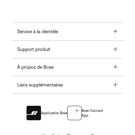
Toggle
Service à la clientèle
Toggle
Support produit
Toggle
À propos de Bose
Toggle
Liens supplémentaires
Bose Connect
Application Bose
App