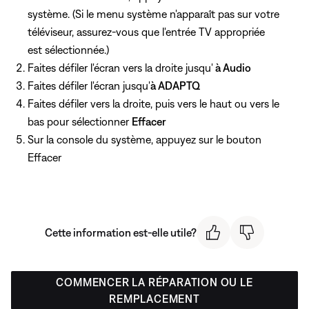
système. (Si le menu système n'apparaît pas sur votre
téléviseur, assurez-vous que l'entrée TV appropriée
est sélectionnée.)
Faites défiler l'écran vers la droite jusqu'
à Audio
Faites défiler l'écran jusqu'
à ADAPTQ
Faites défiler vers la droite, puis vers le haut ou vers le
bas pour sélectionner
Effacer
Sur la console du système, appuyez
sur le bouton
Effacer
Cette information est-elle utile?
COMMENCER LA RÉPARATION OU LE
REMPLACEMENT