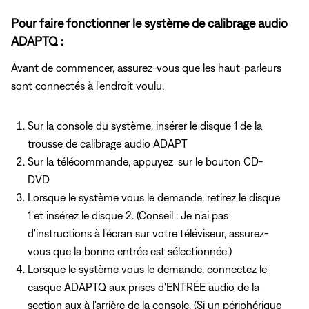
Pour faire fonctionner le système de calibrage audio
ADAPTQ :
Avant de commencer, assurez-vous que les haut-parleurs
sont connectés à l'endroit voulu.
Sur la console du système, insérer le disque 1 de la
trousse de calibrage audio ADAPT
Sur la télécommande, appuyez
sur le bouton CD-
DVD
Lorsque le système vous le demande, retirez le disque
1 et insérez le disque 2. (Conseil : Je n'ai pas
d'instructions à l'écran sur votre téléviseur, assurez-
vous que la bonne entrée est sélectionnée.)
Lorsque le système vous le demande, connectez le
casque ADAPTQ
aux prises d'ENTRÉE audio de
la
section aux à l'arrière de la console. (Si un périphérique