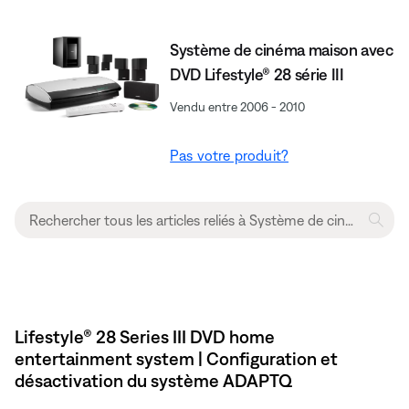
Système de cinéma maison avec
DVD Lifestyle® 28 série III
Vendu entre 2006 - 2010
Pas votre produit?
Lifestyle® 28 Series III DVD home
entertainment system | Configuration et
désactivation du système ADAPTQ