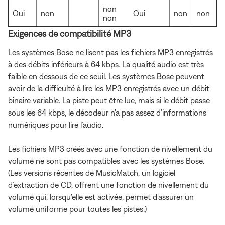
non
Oui
non
Oui
non
non
non
Exigences de compatibilité MP3
Les systèmes Bose ne lisent pas les fichiers MP3 enregistrés
à des débits inférieurs à 64 kbps. La qualité audio est très
faible en dessous de ce seuil. Les systèmes Bose peuvent
avoir de la difficulté à lire les MP3 enregistrés avec un débit
binaire variable. La piste peut être lue, mais si le débit passe
sous les 64 kbps, le décodeur n’a pas assez d’informations
numériques pour lire l’audio.
Les fichiers MP3 créés avec une fonction de nivellement du
volume ne sont pas compatibles avec les systèmes Bose.
(Les versions récentes de MusicMatch, un logiciel
d’extraction de CD, offrent une fonction de nivellement du
volume qui, lorsqu'elle est activée, permet d'assurer un
volume uniforme pour toutes les pistes.)