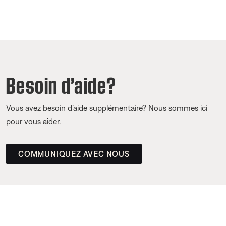
Besoin d’aide?
Vous avez besoin d’aide supplémentaire? Nous sommes ici
pour vous aider.
COMMUNIQUEZ AVEC NOUS