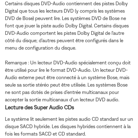
Certains disques DVD-Audio contiennent des pistes Dolby
Digital que tous les lecteurs DVD (y compris les systèmes
DVD de Bose) peuvent lire. Les systèmes DVD de Bose ne
font que jouer la piste audio Dolby Digital. Certains disques
DVD-Audio comportent les pistes Dolby Digital de l'autre
côté du disque; d'autres peuvent être configurés dans le
menu de configuration du disque.
Remarque : Un lecteur DVD-Audio spécialement conçu doit
être utilisé pour lire le format DVD-Audio. Un lecteur DVD-
Audio externe peut être connecté à un système Bose, mais
seule sa sortie stéréo peut être utilisée. Les systèmes Bose
ne sont pas dotés de prises d'entrée multicanaux pour
accepter la sortie multicanaux d'un lecteur DVD audio.
Lecture des Super Audio CDs
Le système lit seulement les pistes audio CD standard sur un
disque SACD hybride. Les disques hybrides contiennent à la
fois les formats SACD et CD standard.