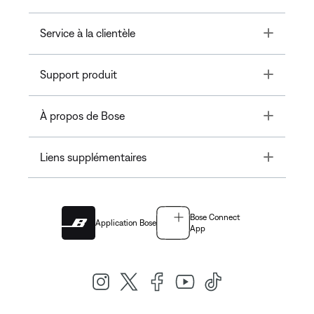
Toggle
Service à la clientèle
Toggle
Support produit
Toggle
À propos de Bose
Toggle
Liens supplémentaires
Bose Connect
Application Bose
App