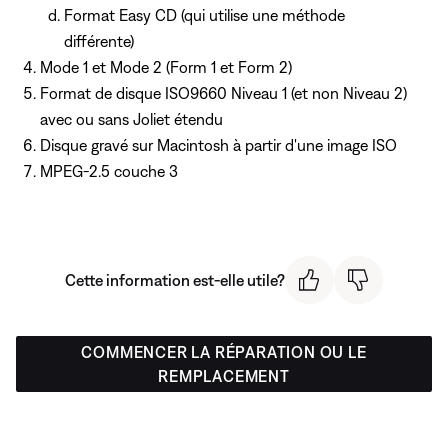
Format Easy CD (qui utilise une méthode
différente)
Mode 1 et Mode 2 (Form 1 et Form 2)
Format de disque ISO9660 Niveau 1 (et non Niveau 2)
avec ou sans Joliet étendu
Disque gravé sur Macintosh à partir d'une image ISO
MPEG-2.5 couche 3
Cette information est-elle utile?
COMMENCER LA RÉPARATION OU LE
REMPLACEMENT