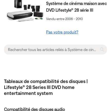
Système de cinéma maison avec
DVD Lifestyle® 28 série III
Vendu entre 2006 - 2010
Pas votre produit?
Tableaux de compatibilité des disques |
Lifestyle® 28 Series III DVD home
entertainment system
Compatibilité des disques audio