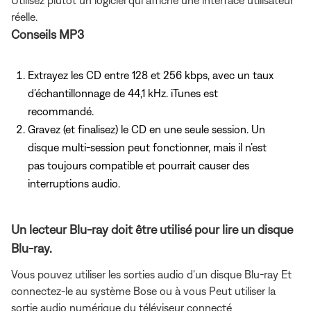
réelle.
Conseils MP3
Extrayez les CD entre 128 et 256 kbps, avec un taux
d’échantillonnage de 44,1 kHz. iTunes est
recommandé.
Gravez (et finalisez) le CD en une seule session. Un
disque multi-session peut fonctionner, mais il n’est
pas toujours compatible et pourrait causer des
interruptions audio.
Un lecteur Blu-ray doit être utilisé pour lire un disque
Blu-ray.
Vous pouvez utiliser les sorties audio d'un disque Blu-ray Et
connectez-le au système Bose ou à vous Peut utiliser la
sortie audio numérique du téléviseur connecté