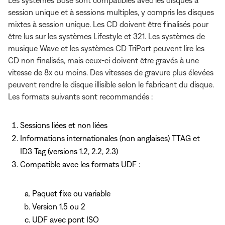
session unique et à sessions multiples, y compris les disques
mixtes à session unique. Les CD doivent être finalisés pour
être lus sur les systèmes Lifestyle et 321. Les systèmes de
musique Wave et les systèmes CD TriPort peuvent lire les
CD non finalisés, mais ceux-ci doivent être gravés à une
vitesse de 8x ou moins. Des vitesses de gravure plus élevées
peuvent rendre le disque illisible selon le fabricant du disque.
Les formats suivants sont recommandés :
Sessions liées et non liées
Informations internationales (non anglaises) TTAG et
ID3 Tag (versions 1.2, 2.2, 2.3)
Compatible avec les formats UDF :
Paquet fixe ou variable
Version 1.5 ou 2
UDF avec pont ISO