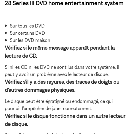
28 Series III DVD home entertainment system
Sur tous les DVD
Sur certains DVD
Sur les DVD maison
Vérifiez si le même message apparaît pendant la
lecture de CD.
Si ni les CD ni les DVD ne sont lus dans votre système, il
peut y avoir un problème avec le lecteur de disque.
Vérifiez s'il y a des rayures, des traces de doigts ou
d'autres dommages physiques.
Le disque peut être égratigné ou endommagé, ce qui
pourrait l'empêcher de jouer correctement.
Vérifiez si le disque fonctionne dans un autre lecteur
de disque.