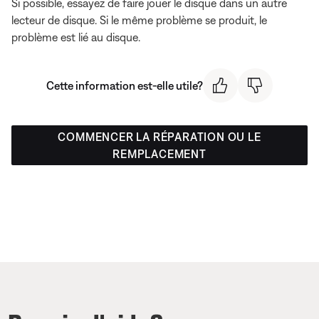
Si possible, essayez de faire jouer le disque dans un autre
lecteur de disque. Si le même problème se produit, le
problème est lié au disque.
Cette information est-elle utile?
COMMENCER LA RÉPARATION OU LE
REMPLACEMENT