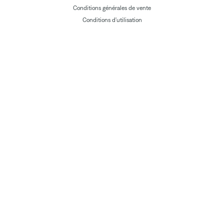
Conditions générales de vente
Conditions d'utilisation