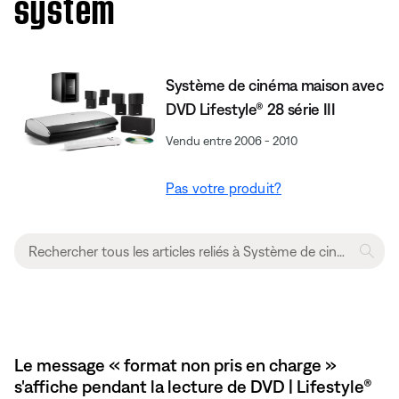
system
Système de cinéma maison avec
DVD Lifestyle® 28 série III
Vendu entre 2006 - 2010
Pas votre produit?
Le message « format non pris en charge »
s'affiche pendant la lecture de DVD | Lifestyle®