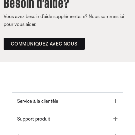
Besoin d’aide?
Vous avez besoin d’aide supplémentaire? Nous sommes ici
pour vous aider.
COMMUNIQUEZ AVEC NOUS
Toggle
Service à la clientèle
Toggle
Support produit