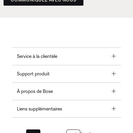
Toggle
Service à la clientèle
Toggle
Support produit
Toggle
À propos de Bose
Toggle
Liens supplémentaires