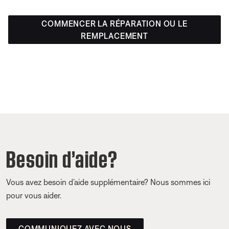
COMMENCER LA RÉPARATION OU LE
REMPLACEMENT
Besoin d’aide?
Vous avez besoin d’aide supplémentaire? Nous sommes ici
pour vous aider.
COMMUNIQUEZ AVEC NOUS