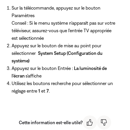
Sur la télécommande, appuyez
sur le bouton
Paramètres
Conseil : Si le menu système n'apparaît pas sur votre
téléviseur, assurez-vous que l'entrée TV appropriée
est sélectionnée
Appuyez sur
le bouton de mise au point pour
sélectionner
System Setup (Configuration du
système)
Appuyez
sur le bouton Entrée :
La luminosité de
l'écran
s'affiche
Utilisez
les boutons recherche pour sélectionner un
réglage entre
1
et
7
.
Cette information est-elle utile?