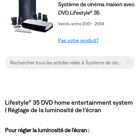
Système de cinéma maison avec
DVD Lifestyle® 35
Vendu entre 2001 - 2004
Pas votre produit?
Lifestyle® 35 DVD home entertainment system
| Réglage de la luminosité de l’écran
Pour régler la luminosité de l'écran :