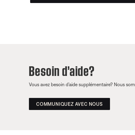
Besoin d’aide?
Vous avez besoin d’aide supplémentaire? Nous somm
COMMUNIQUEZ AVEC NOUS