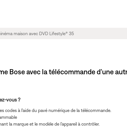
ème Bose avec la télécommande d’une autr
sez-vous ?
s codes à l'aide du pavé numérique de la télécommande.
rammable
 la marque et le modèle de l’appareil à contrôler.