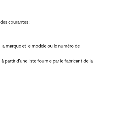
odes courantes :
 la marque et le modèle ou le numéro de
rtir d'une liste fournie par le fabricant de la