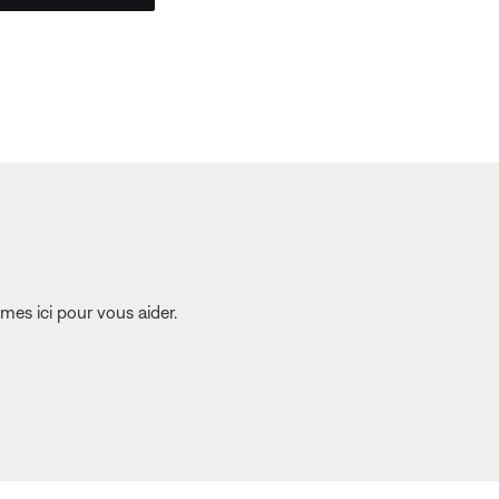
es ici pour vous aider.