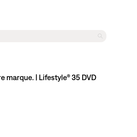
e marque. | Lifestyle® 35 DVD