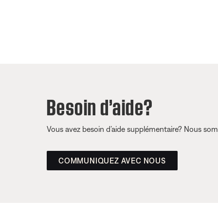
Besoin d’aide?
Vous avez besoin d’aide supplémentaire? Nous somm
COMMUNIQUEZ AVEC NOUS