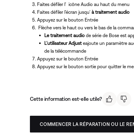
Faites défiler l'
icône Audio au haut du menu
Faites défiler l'écran jusqu'
à traitement audio
Appuyez
sur le bouton Entrée
Flèche vers le haut ou vers le bas de la com
Le traitement audio
de série de Bose est a
L'utilisateur Adjust
eajoute un paramètre au
de la télécommande
Appuyez
sur le bouton Entrée
Appuyez
sur le bouton sortie pour quitter le me
Cette information est-elle utile?
COMMENCER LA RÉPARATION OU LE R