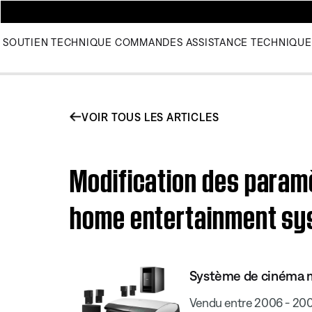
SOUTIEN TECHNIQUE
COMMANDES
ASSISTANCE TECHNIQUE
VOIR TOUS LES ARTICLES
Modification des paramè
home entertainment s
Système de cinéma ma
Vendu entre 2006 - 20