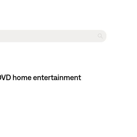
II DVD home entertainment