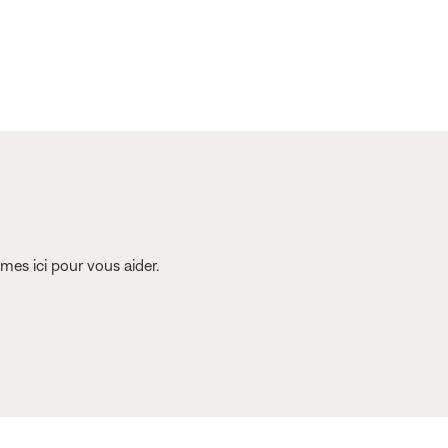
es ici pour vous aider.