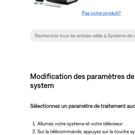
Pas votre produit?
Modification des paramètres de 
system
Sélectionnez un paramètre de traitement aud
Allumez votre système et votre téléviseur
Sur la télécommande, appuyez
sur la touche s