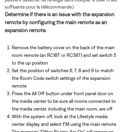
suffisante pour la télécommande.)
Determine if there is an issue with the expansion
remote by configuring the main remote as an
expansion remote.
Remove the battery cover on the back of the main
room remote (an RC18T or RC38T) and set switch 5
to the up position
Set the position of switches 6, 7, 8 and 9 to match
the Room Code switch settings of the expansion
remote
Press the All Off button under front panel door on
the media center to be sure all rooms connected to
the media center, including the main room, are off
With the system off, look at the Lifestyle media
center display and select FM using the main remote.
The message "Other Rooms Are On" will appear on