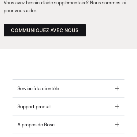
Vous avez besoin d’aide supplémentaire? Nous sommes ici
pour vous aider.
COMMUNIQUEZ AVEC NOUS
Toggle
Service à la clientèle
Toggle
Support produit
Toggle
À propos de Bose