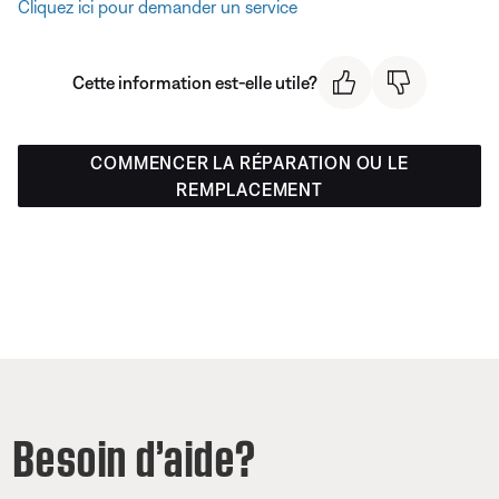
Cliquez ici pour demander un service
Cette information est-elle utile?
COMMENCER LA RÉPARATION OU LE
REMPLACEMENT
Besoin d’aide?