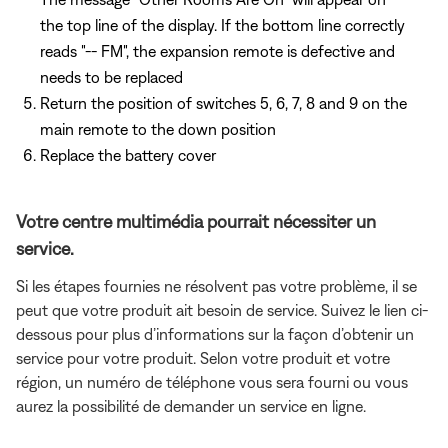
the top line of the display. If the bottom line correctly
reads "-- FM", the expansion remote is defective and
needs to be replaced
Return the position of switches 5, 6, 7, 8 and 9 on the
main remote to the down position
Replace the battery cover
Votre centre multimédia pourrait nécessiter un
service.
Si les étapes fournies ne résolvent pas votre problème, il se
peut que votre produit ait besoin de service. Suivez le lien ci-
dessous pour plus d’informations sur la façon d’obtenir un
service pour votre produit. Selon votre produit et votre
région, un numéro de téléphone vous sera fourni ou vous
aurez la possibilité de demander un service en ligne.