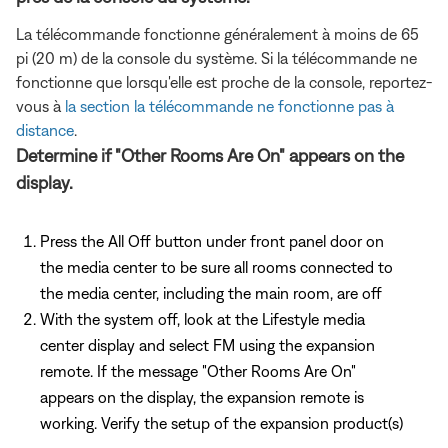
La télécommande fonctionne généralement à moins de 65
pi (20 m) de la console du système. Si la télécommande ne
fonctionne que lorsqu'elle est proche de la console, reportez-
vous à
la section la télécommande ne fonctionne pas à
distance
.
Determine if "Other Rooms Are On" appears on the
display.
Press the All Off button under front panel door on
the media center to be sure all rooms connected to
the media center, including the main room, are off
With the system off, look at the Lifestyle media
center display and select FM using the expansion
remote. If the message "Other Rooms Are On"
appears on the display, the expansion remote is
working. Verify the setup of the expansion product(s)