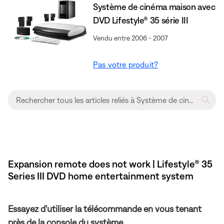
Système de cinéma maison avec
DVD Lifestyle® 35 série III
Vendu entre 2006 - 2007
Pas votre produit?
Expansion remote does not work | Lifestyle® 35
Series III DVD home entertainment system
Essayez d'utiliser la télécommande en vous tenant
près de la console du système.