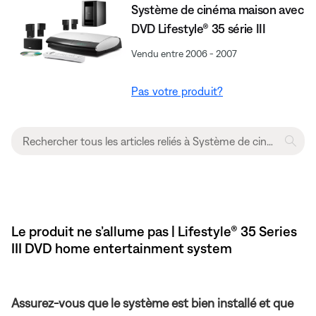
Système de cinéma maison avec
DVD Lifestyle® 35 série III
Vendu entre 2006 - 2007
Pas votre produit?
Le produit ne s’allume pas | Lifestyle® 35 Series
III DVD home entertainment system
Assurez-vous que le système est bien installé et que