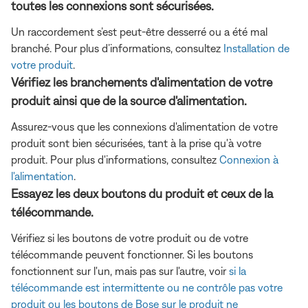
toutes les connexions sont sécurisées.
Un raccordement s’est peut-être desserré ou a été mal
branché. Pour plus d’informations, consultez
Installation de
votre produit
.
Vérifiez les branchements d'alimentation de votre
produit ainsi que de la source d'alimentation.
Assurez-vous que les connexions d'alimentation de votre
produit sont bien sécurisées, tant à la prise qu'à votre
produit. Pour plus d'informations, consultez
Connexion à
l'alimentation
.
Essayez les deux boutons du produit et ceux de la
télécommande.
Vérifiez si les boutons de votre produit ou de votre
télécommande peuvent fonctionner. Si les boutons
fonctionnent sur l'un, mais pas sur l'autre, voir
si la
télécommande est intermittente ou ne contrôle pas votre
produit ou
les boutons de Bose sur le produit ne