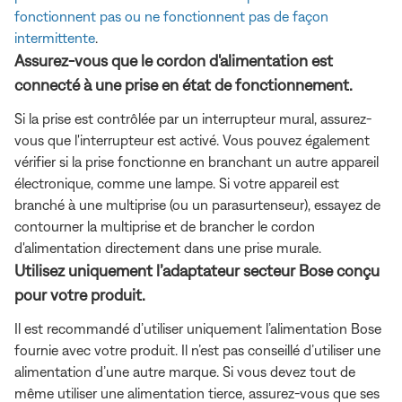
fonctionnent pas ou ne fonctionnent pas de façon
intermittente
.
Assurez-vous que le cordon d'alimentation est
connecté à une prise en état de fonctionnement.
Si la prise est contrôlée par un interrupteur mural, assurez-
vous que l'interrupteur est activé. Vous pouvez également
vérifier si la prise fonctionne en branchant un autre appareil
électronique, comme une lampe. Si votre appareil est
branché à une multiprise (ou un parasurtenseur), essayez de
contourner la multiprise et de brancher le cordon
d'alimentation directement dans une prise murale.
Utilisez uniquement l’adaptateur secteur Bose conçu
pour votre produit.
Il est recommandé d’utiliser uniquement l’alimentation Bose
fournie avec votre produit. Il n’est pas conseillé d’utiliser une
alimentation d’une autre marque. Si vous devez tout de
même utiliser une alimentation tierce, assurez-vous que ses