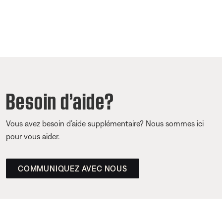
Besoin d’aide?
Vous avez besoin d’aide supplémentaire? Nous sommes ici
pour vous aider.
COMMUNIQUEZ AVEC NOUS