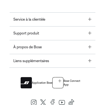
Toggle
Service à la clientèle
Toggle
Support produit
Toggle
À propos de Bose
Toggle
Liens supplémentaires
Bose Connect
Application Bose
App