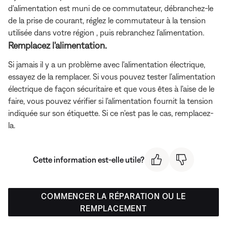
d'alimentation est muni de ce commutateur, débranchez-le
de la prise de courant, réglez le commutateur à la tension
utilisée dans votre région , puis rebranchez l'alimentation.
Remplacez l'alimentation.
Si jamais il y a un problème avec l'alimentation électrique,
essayez de la remplacer. Si vous pouvez tester l'alimentation
électrique de façon sécuritaire et que vous êtes à l'aise de le
faire, vous pouvez vérifier si l'alimentation fournit la tension
indiquée sur son étiquette. Si ce n'est pas le cas, remplacez-
la.
Cette information est-elle utile?
COMMENCER LA RÉPARATION OU LE
REMPLACEMENT