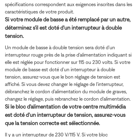
spécifications correspondent aux exigences inscrites dans les
caractéristiques de votre produit.
Si votre module de basse a été remplacé par un autre,
déterminez s'il est doté d'un interrupteur à double
tension.
Un module de basse à double tension sera doté d'un
interrupteur rouge près de la prise d'alimentation indiquant si
elle est réglée pour fonctionner sur 115 ou 230 volts. Si votre
module de basse est doté d'un interrupteur à double
tension, assurez-vous que le bon réglage de tension est
affiché. Si vous devez changer le réglage de l'interrupteur,
débranchez le cordon d'alimentation du module de graves,
changez le réglage, puis rebranchez le cordon d'alimentation.
Si le bloc d'alimentation de votre centre multimédia
est doté d'un interrupteur de tension, assurez-vous
que la tension correcte est sélectionnée.
Il y a un interrupteur de 230 V/115 V. Si votre bloc