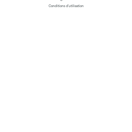
Conditions d'utilisation