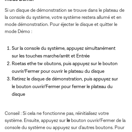
Si un disque de démonstration se trouve dans le plateau de
la console du système, votre système restera allumé et en
mode démonstration. Pour éjecter le disque et quitter le
mode Démo :
Sur la console du système, appuyez simultanément
sur les touches marche/arrêt et Entrée
Roetas ethe tw obutons, puis appuyez
sur le bouton
ouvrir/Fermer pour ouvrir le plateau du disque
Retirez le disque de démonstration, puis appuyez
sur
le bouton ouvrir/Fermer pour fermer le plateau du
disque
Conseil : Si cela ne fonctionne pas, réinitialisez votre
système. Ensuite, appuyez sur
le
bouton ouvrir/Fermer de la
console du système ou appuyez sur d'autres boutons. Pour