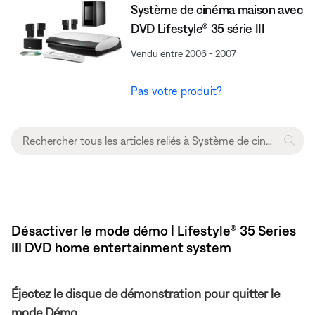
Système de cinéma maison avec
DVD Lifestyle® 35 série III
Vendu entre 2006 - 2007
Pas votre produit?
Désactiver le mode démo | Lifestyle® 35 Series
III DVD home entertainment system
Éjectez le disque de démonstration pour quitter le
mode Démo.