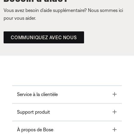
Vous avez besoin d’aide supplémentaire? Nous sommes ici
pour vous aider.
COMMUNIQUEZ AVEC NOUS
Toggle
Service à la clientèle
Toggle
Support produit
Toggle
À propos de Bose