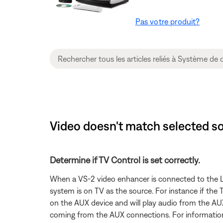
Pas votre produit?
Video doesn't match selected so
Determine if TV Control is set correctly.
When a VS-2 video enhancer is connected to the Li
system is on TV as the source. For instance if the
on the AUX device and will play audio from the AUX
coming from the AUX connections. For informatio