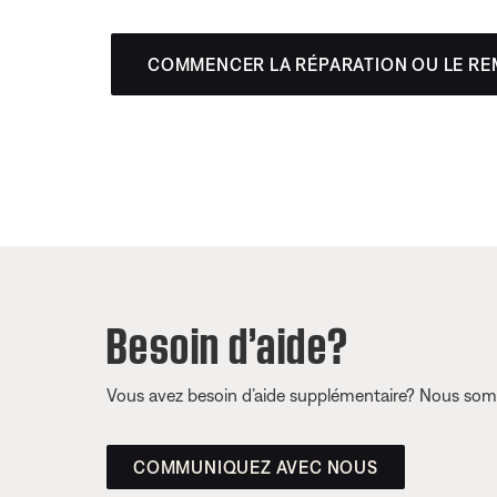
COMMENCER LA RÉPARATION OU LE R
Besoin d’aide?
Vous avez besoin d’aide supplémentaire? Nous somm
COMMUNIQUEZ AVEC NOUS