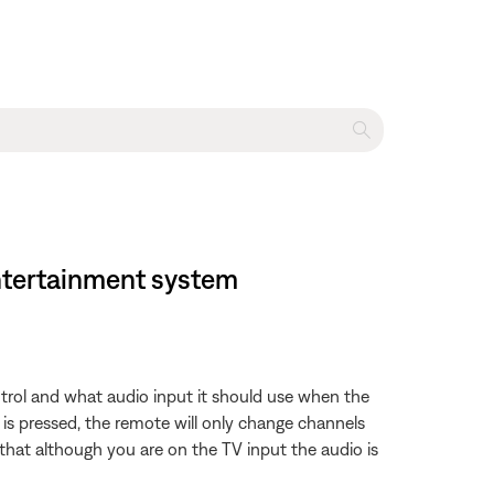
entertainment system
trol and what audio input it should use when the
 is pressed, the remote will only change channels
that although you are on the TV input the audio is