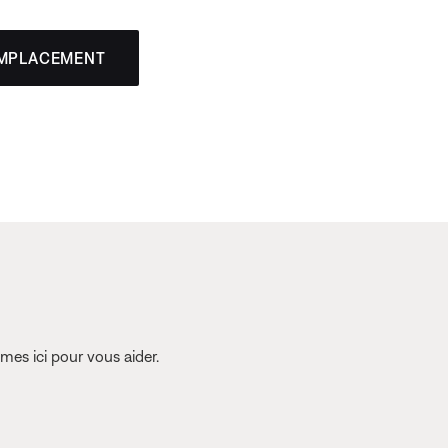
EMPLACEMENT
es ici pour vous aider.