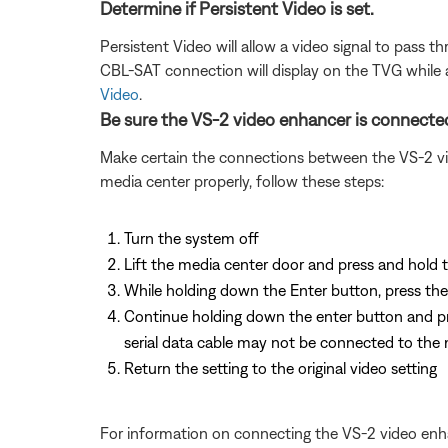
Determine if Persistent Video is set.
Persistent Video will allow a video signal to pass 
CBL-SAT connection will display on the TVG while 
Video
.
Be sure the VS-2 video enhancer is connected
Make certain the connections between the VS-2 vid
media center properly, follow these steps:
Turn the system off
Lift the media center door and press and hold
While holding down the Enter button, press the 
Continue holding down the enter button and pres
serial data cable may not be connected to the 
Return the setting to the original video setting
For information on connecting the VS-2 video enh