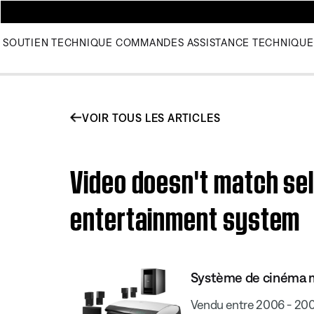
SOUTIEN TECHNIQUE
COMMANDES
ASSISTANCE TECHNIQUE
VOIR TOUS LES ARTICLES
Video doesn't match sel
entertainment system
Système de cinéma ma
Vendu entre 2006 - 20