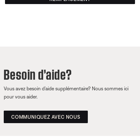
Besoin d’aide?
Vous avez besoin d’aide supplémentaire? Nous sommes ici
pour vous aider.
COMMUNIQUEZ AVEC NOUS