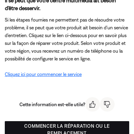
Il se peut que votre centre multimédia ait besoin
d'être desservir.
Si les étapes fournies ne permettent pas de résoudre votre
problème, il se peut que votre produit ait besoin d'un service
d'entretien. Cliquez sur le lien ci-dessous pour en savoir plus
sur la façon de réparer votre produit. Selon votre produit et
votre région, vous recevrez un numéro de téléphone ou la
possibilité de configurer le service en ligne.
Cliquez ici pour commencer le service
Cette information est-elle utile?
COMMENCER LA RÉPARATION OU LE
REMPLACEMENT