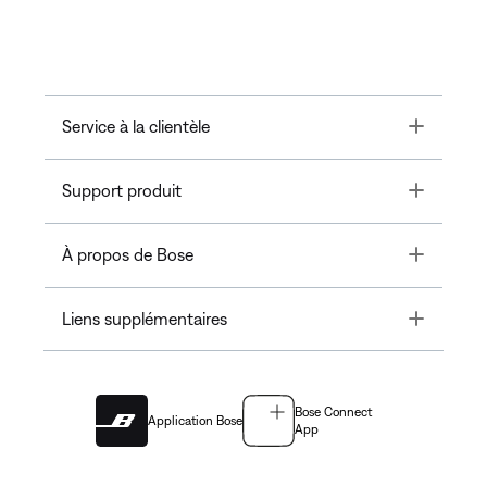
Toggle
Service à la clientèle
Toggle
Support produit
Toggle
À propos de Bose
Toggle
Liens supplémentaires
Bose Connect
Application Bose
App