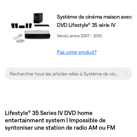
Système de cinéma maison avec
DVD Lifestyle® 35 série IV
Vendu entre 2007 - 2010
Pas votre produit?
Lifestyle® 35 Series IV DVD home
entertainment system | Impossible de
syntoniser une station de radio AM ou FM