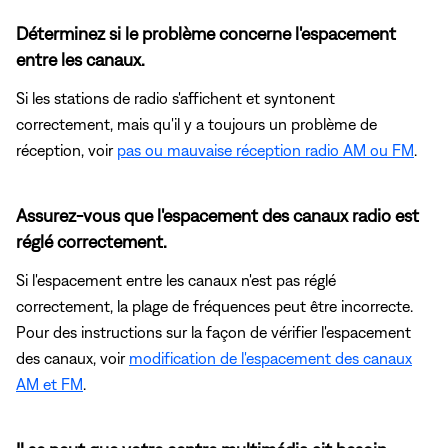
Déterminez si le problème concerne l'espacement
entre les canaux.
Si les stations de radio s'affichent et syntonent
correctement, mais qu'il y a toujours un problème de
réception, voir
pas ou mauvaise réception radio AM ou FM
.
Assurez-vous que l'espacement des canaux radio est
réglé correctement.
Si l'espacement entre les canaux n'est pas réglé
correctement, la plage de fréquences peut être incorrecte.
Pour des instructions sur la façon de vérifier l'espacement
des canaux, voir
modification de l'espacement des canaux
AM et FM
.