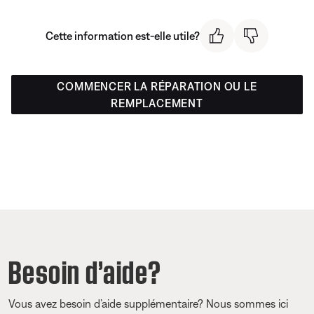
Cette information est-elle utile?
COMMENCER LA RÉPARATION OU LE
REMPLACEMENT
Besoin d’aide?
Vous avez besoin d’aide supplémentaire? Nous sommes ici