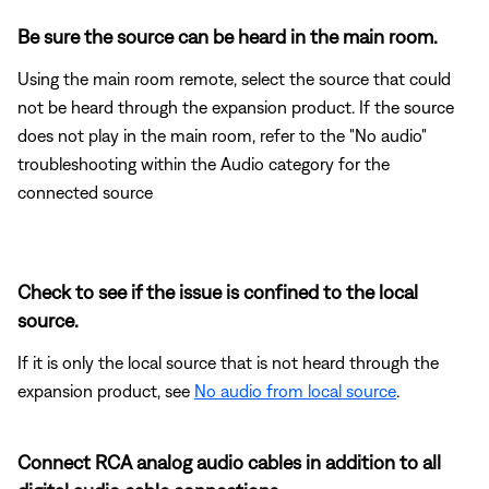
Be sure the source can be heard in the main room.
Using the main room remote, select the source that could
not be heard through the expansion product. If the source
does not play in the main room, refer to the "No audio"
troubleshooting within the Audio category for the
connected source
Check to see if the issue is confined to the local
source.
If it is only the local source that is not heard through the
expansion product, see
No audio from local source
.
Connect RCA analog audio cables in addition to all