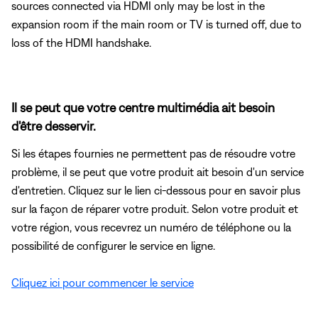
sources connected via HDMI only may be lost in the
expansion room if the main room or TV is turned off, due to
loss of the HDMI handshake.
Il se peut que votre centre multimédia ait besoin
d'être desservir.
Si les étapes fournies ne permettent pas de résoudre votre
problème, il se peut que votre produit ait besoin d'un service
d'entretien. Cliquez sur le lien ci-dessous pour en savoir plus
sur la façon de réparer votre produit. Selon votre produit et
votre région, vous recevrez un numéro de téléphone ou la
possibilité de configurer le service en ligne.
Cliquez ici pour commencer le service