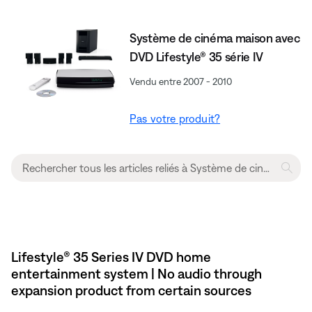
Système de cinéma maison avec
DVD Lifestyle® 35 série IV
Vendu entre 2007 - 2010
Pas votre produit?
Lifestyle® 35 Series IV DVD home
entertainment system | No audio through
expansion product from certain sources