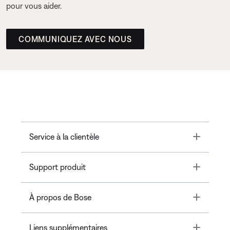
pour vous aider.
COMMUNIQUEZ AVEC NOUS
Toggle
Service à la clientèle
Toggle
Support produit
Toggle
À propos de Bose
Toggle
Liens supplémentaires