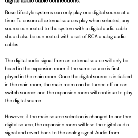
digital audio cable connections.
Bose Lifestyle systems can only play one digital source at a
time. To ensure all external sources play when selected, any
source connected to the system with a digital audio cable
should also be connected with a set of RCA analog audio
cables
The digital audio signal from an external source will only be
heard in the expansion room if the same source is first
played in the main room. Once the digital source is initialized
in the main room, the main room can be turned off or can
switch sources and the expansion room will continue to play
the digital source.
However, if the main source selection is changed to another
digital source, the expansion room will lose the digital audio
signal and revert back to the analog signal. Audio from