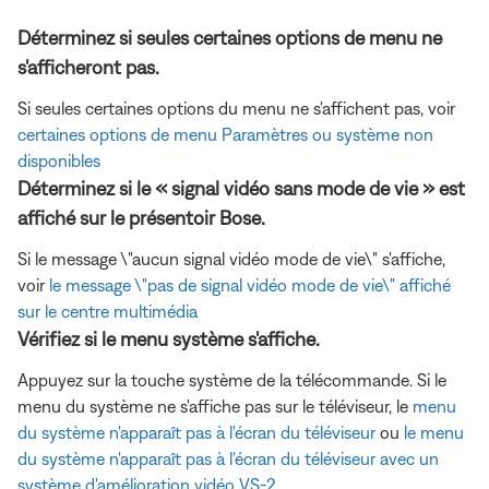
Déterminez si seules certaines options de menu ne
s'afficheront pas.
Si seules certaines options du menu ne s'affichent pas, voir
certaines options de menu Paramètres ou système non
disponibles
Déterminez si le « signal vidéo sans mode de vie » est
affiché sur le présentoir Bose.
Si le message \"aucun signal vidéo mode de vie\" s'affiche,
voir
le message \"pas de signal vidéo mode de vie\" affiché
sur le centre multimédia
Vérifiez si le menu système s'affiche.
Appuyez sur la touche système de la télécommande. Si le
menu du système ne s'affiche pas sur le téléviseur, le
menu
du système n'apparaît pas à l'écran du téléviseur
ou
le menu
du système n'apparaît pas à l'écran du téléviseur avec un
système d'amélioration vidéo VS-2