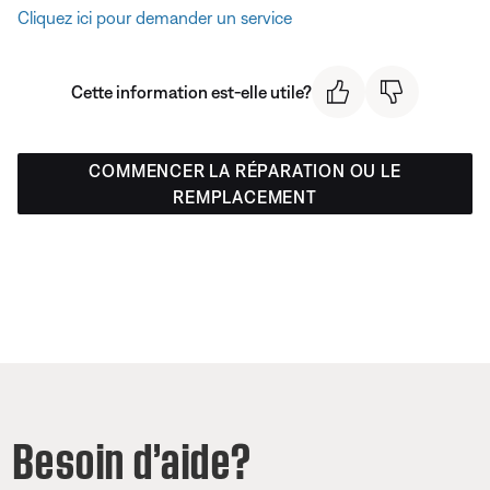
Cliquez ici pour demander un service
Cette information est-elle utile?
COMMENCER LA RÉPARATION OU LE
REMPLACEMENT
Besoin d’aide?