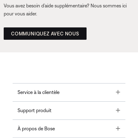
Vous avez besoin d’aide supplémentaire? Nous sommes ici
pour vous aider.
COMMUNIQUEZ AVEC NOUS
Toggle
Service à la clientèle
Toggle
Support produit
Toggle
À propos de Bose