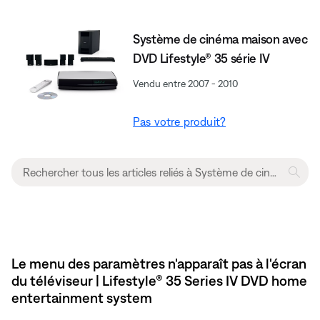
Système de cinéma maison avec
DVD Lifestyle® 35 série IV
Vendu entre 2007 - 2010
Pas votre produit?
Le menu des paramètres n'apparaît pas à l'écran
du téléviseur | Lifestyle® 35 Series IV DVD home
entertainment system