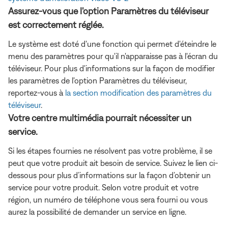
Assurez-vous que l'option Paramètres du téléviseur
est correctement réglée.
Le système est doté d'une fonction qui permet d'éteindre le
menu des paramètres pour qu'il n'apparaisse pas à l'écran du
téléviseur. Pour plus d'informations sur la façon de modifier
les paramètres de l'option Paramètres du téléviseur,
reportez-vous à
la section modification des paramètres du
téléviseur
.
Votre centre multimédia pourrait nécessiter un
service.
Si les étapes fournies ne résolvent pas votre problème, il se
peut que votre produit ait besoin de service. Suivez le lien ci-
dessous pour plus d’informations sur la façon d’obtenir un
service pour votre produit. Selon votre produit et votre
région, un numéro de téléphone vous sera fourni ou vous
aurez la possibilité de demander un service en ligne.