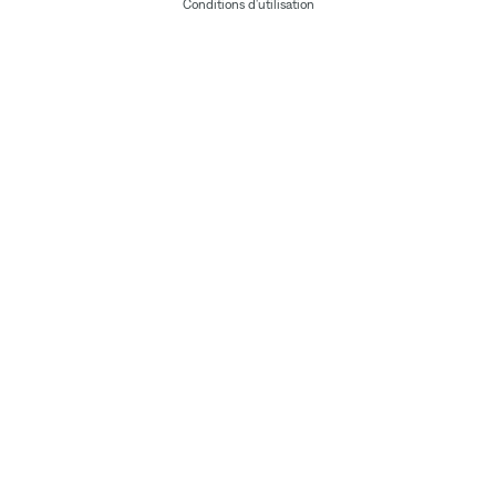
Conditions d'utilisation