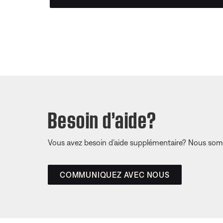
Besoin d’aide?
Vous avez besoin d’aide supplémentaire? Nous somm
COMMUNIQUEZ AVEC NOUS