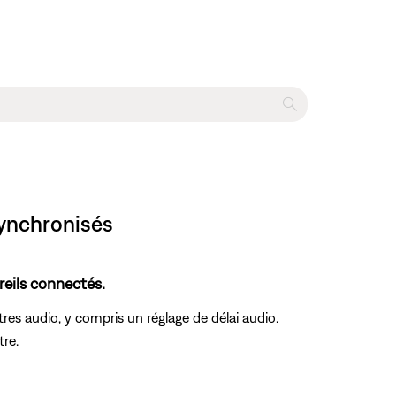
synchronisés
reils connectés.
res audio, y compris un réglage de délai audio.
tre.