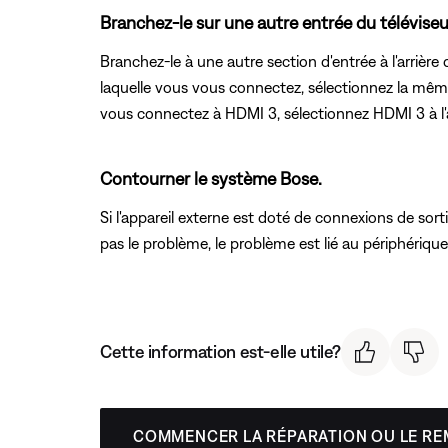
Branchez-le sur une autre entrée du téléviseu
Branchez-le à une autre section d'entrée à l'arrière 
laquelle vous vous connectez, sélectionnez la même 
vous connectez à HDMI 3, sélectionnez HDMI 3 à l'
Contourner le système Bose.
Si l'appareil externe est doté de connexions de sorti
pas le problème, le problème est lié au périphériqu
Cette information est-elle utile?
COMMENCER LA RÉPARATION OU LE R