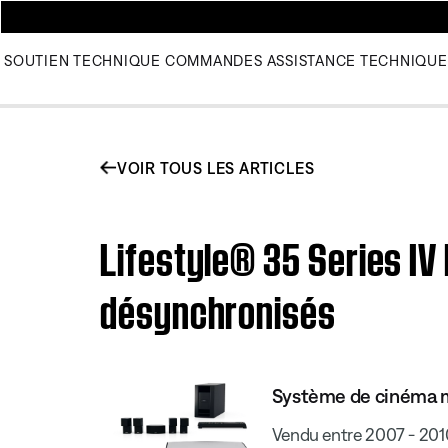
SOUTIEN TECHNIQUE
COMMANDES
ASSISTANCE TECHNIQUE
VOIR TOUS LES ARTICLES
Lifestyle® 35 Series IV
désynchronisés
Système de cinéma ma
Vendu entre 2007 - 201