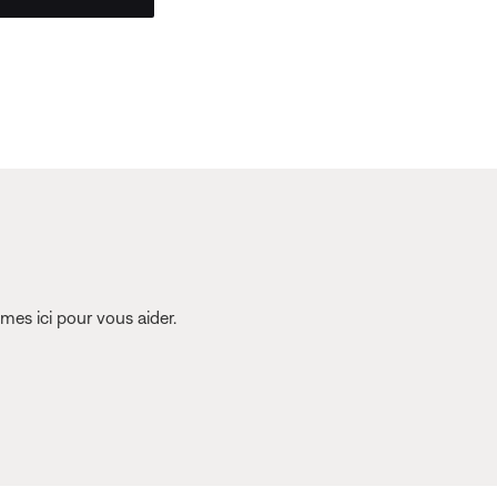
es ici pour vous aider.