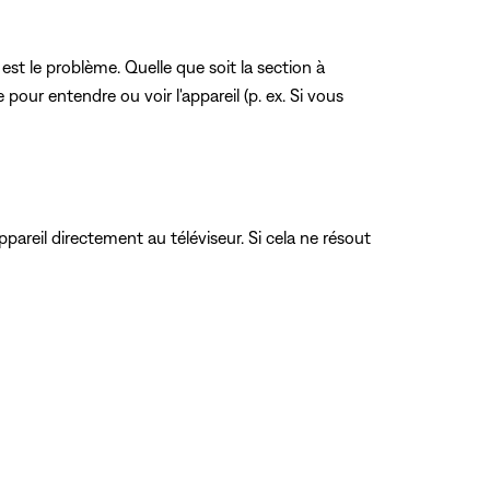
 est le problème. Quelle que soit la section à
our entendre ou voir l'appareil (p. ex. Si vous
ppareil directement au téléviseur. Si cela ne résout