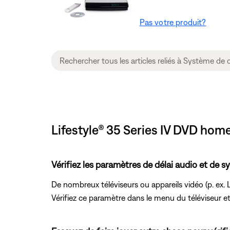
Pas votre produit?
Lifestyle® 35 Series IV DVD hom
Vérifiez les paramètres de délai audio et de 
De nombreux téléviseurs ou appareils vidéo (p. ex. 
Vérifiez ce paramètre dans le menu du téléviseur et/o