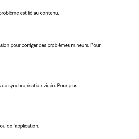
problème est lié au contenu.
ccasion pour corriger des problèmes mineurs. Pour
 de synchronisation vidéo. Pour plus
ou de l'application.