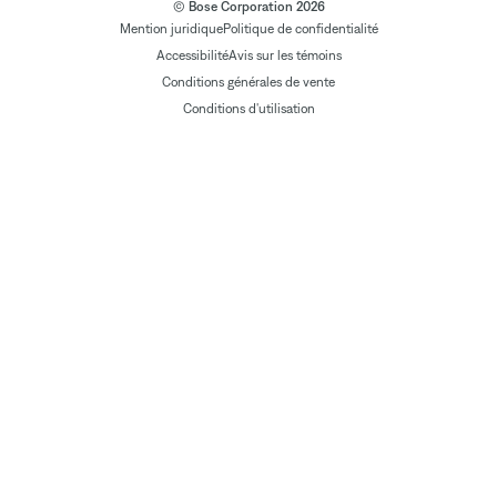
© Bose Corporation 2026
Mention juridique
Politique de confidentialité
Accessibilité
Avis sur les témoins
Conditions générales de vente
Conditions d'utilisation