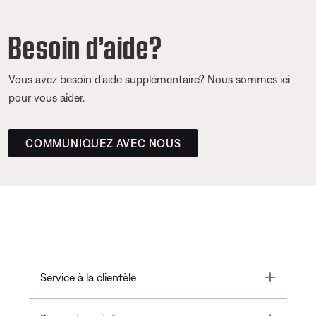
Besoin d’aide?
Vous avez besoin d’aide supplémentaire? Nous sommes ici
pour vous aider.
COMMUNIQUEZ AVEC NOUS
Toggle
Service à la clientèle