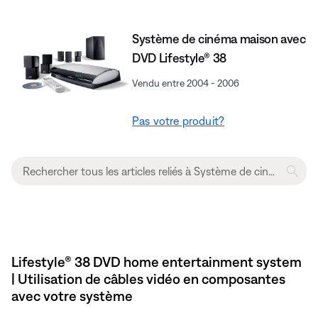
Système de cinéma maison avec
DVD Lifestyle® 38
Vendu entre 2004 - 2006
Pas votre produit?
Lifestyle® 38 DVD home entertainment system
| Utilisation de câbles vidéo en composantes
avec votre système