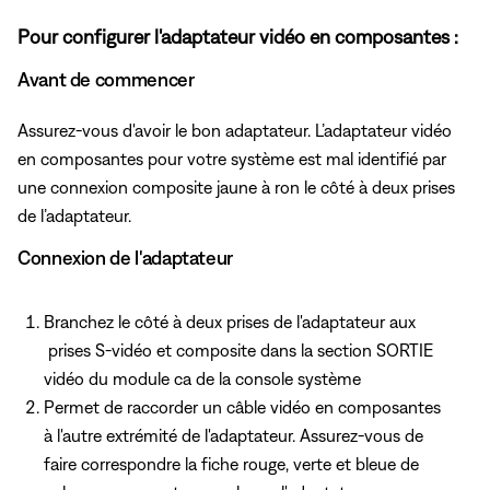
Pour configurer l'adaptateur vidéo en composantes :
Avant de commencer
Assurez-vous d'avoir le bon adaptateur. L’adaptateur vidéo
en composantes pour votre système est mal identifié par
une connexion composite jaune à ron le côté à deux prises
de l’adaptateur.
Connexion de l'adaptateur
Branchez le côté à deux prises de l'adaptateur aux
prises S-vidéo et composite dans
la section SORTIE
vidéo du module ca de la console système
Permet de raccorder un câble vidéo en composantes
à l'autre extrémité de l'adaptateur. Assurez-vous de
faire correspondre la fiche rouge, verte et bleue de