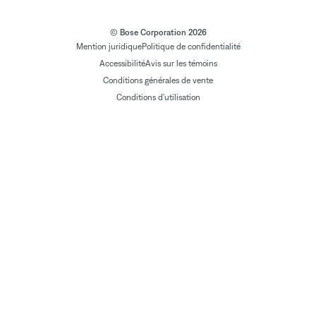
© Bose Corporation 2026
Mention juridique
Politique de confidentialité
Accessibilité
Avis sur les témoins
Conditions générales de vente
Conditions d'utilisation