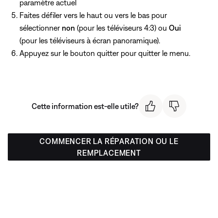
paramètre actuel
Faites défiler vers le haut ou vers le bas pour
sélectionner
non
(pour les téléviseurs 4:3) ou
Oui
(pour les téléviseurs à écran panoramique).
Appuyez
sur le bouton quitter pour quitter le menu.
Cette information est-elle utile?
COMMENCER LA RÉPARATION OU LE
REMPLACEMENT