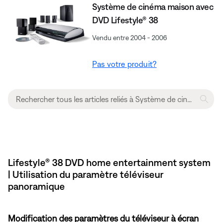
Système de cinéma maison avec
DVD Lifestyle® 38
Vendu entre 2004 - 2006
Pas votre produit?
Lifestyle® 38 DVD home entertainment system
| Utilisation du paramètre téléviseur
panoramique
Modification des paramètres du téléviseur à écran