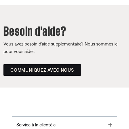
Besoin d’aide?
Vous avez besoin d’aide supplémentaire? Nous sommes ici
pour vous aider.
COMMUNIQUEZ AVEC NOUS
Toggle
Service à la clientèle