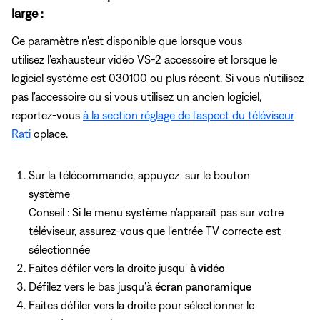
large :
Ce paramètre n'est disponible que lorsque vous
utilisez l'exhausteur vidéo VS-2 accessoire et lorsque le
logiciel système est 030100 ou plus récent. Si vous n'utilisez
pas l'accessoire ou si vous utilisez un ancien logiciel,
reportez-vous
à la section réglage de l'aspect du téléviseur
Rati
oplace.
Sur la télécommande, appuyez
sur le bouton
système
Conseil : Si le menu système n'apparaît pas sur votre
téléviseur, assurez-vous que l'entrée TV correcte est
sélectionnée
Faites défiler vers la droite jusqu'
à vidéo
Défilez vers le bas jusqu'à
écran panoramique
Faites défiler vers la droite pour sélectionner le