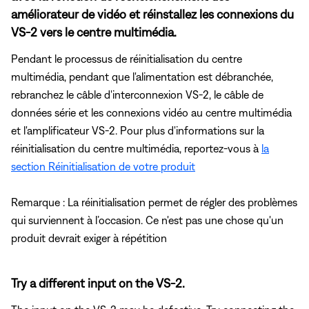
améliorateur de vidéo et réinstallez les connexions du
VS-2 vers le centre multimédia.
Pendant le processus de réinitialisation du centre
multimédia, pendant que l'alimentation est débranchée,
rebranchez le câble d'interconnexion VS-2, le câble de
données série et les connexions vidéo au centre multimédia
et l'amplificateur VS-2. Pour plus d'informations sur la
réinitialisation du centre multimédia, reportez-vous à
la
section Réinitialisation de votre produit
Remarque : La réinitialisation permet de régler des problèmes
qui surviennent à l’occasion. Ce n'est pas une chose qu'un
produit devrait exiger à répétition
Try a different input on the VS-2.