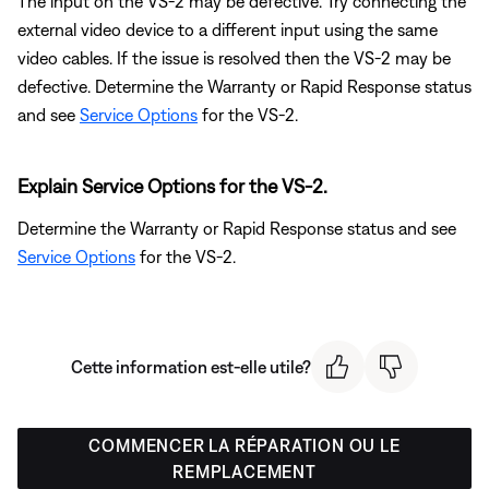
The input on the VS-2 may be defective. Try connecting the
external video device to a different input using the same
video cables. If the issue is resolved then the VS-2 may be
defective. Determine the Warranty or Rapid Response status
and see
Service Options
for the VS-2.
Explain Service Options for the VS-2.
Determine the Warranty or Rapid Response status and see
Service Options
for the VS-2.
Cette information est-elle utile?
COMMENCER LA RÉPARATION OU LE
REMPLACEMENT