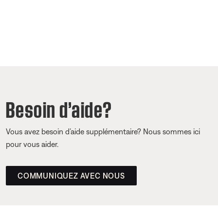
Besoin d’aide?
Vous avez besoin d’aide supplémentaire? Nous sommes ici
pour vous aider.
COMMUNIQUEZ AVEC NOUS