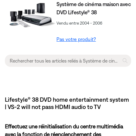
Système de cinéma maison avec
DVD Lifestyle® 38
Vendu entre 2004 - 2006
Pas votre produit?
Lifestyle® 38 DVD home entertainment system
| VS-2 will not pass HDMI audio to TV
Effectuez une réinitialisation du centre multimédia
avec la fonction de réenclenchement des