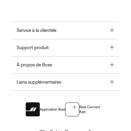
Toggle
Service à la clientèle
Toggle
Support produit
Toggle
À propos de Bose
Toggle
Liens supplémentaires
Bose Connect
Application Bose
App