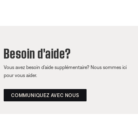
Besoin d’aide?
Vous avez besoin d’aide supplémentaire? Nous sommes ici
pour vous aider.
COMMUNIQUEZ AVEC NOUS