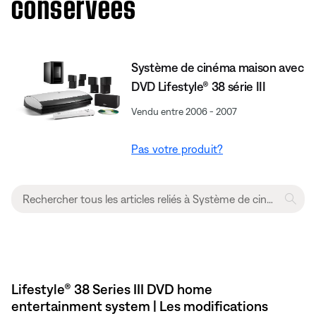
conservées
Système de cinéma maison avec
DVD Lifestyle® 38 série III
Vendu entre 2006 - 2007
Pas votre produit?
Lifestyle® 38 Series III DVD home
entertainment system | Les modifications