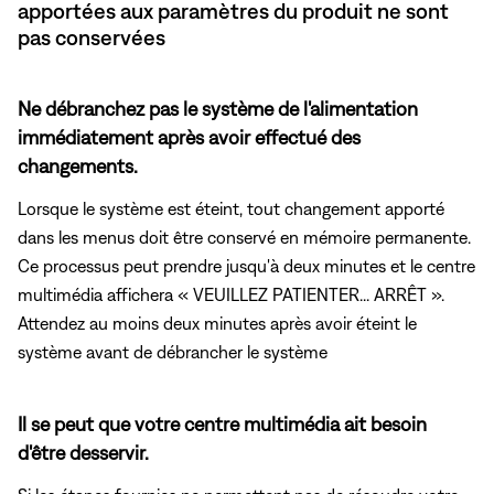
apportées aux paramètres du produit ne sont
pas conservées
Ne débranchez pas le système de l'alimentation
immédiatement après avoir effectué des
changements.
Lorsque le système est éteint, tout changement apporté
dans les menus doit être conservé en mémoire permanente.
Ce processus peut prendre jusqu'à deux minutes et le centre
multimédia affichera « VEUILLEZ PATIENTER... ARRÊT ».
Attendez au moins deux minutes après avoir éteint le
système avant de débrancher le système
Il se peut que votre centre multimédia ait besoin
d'être desservir.