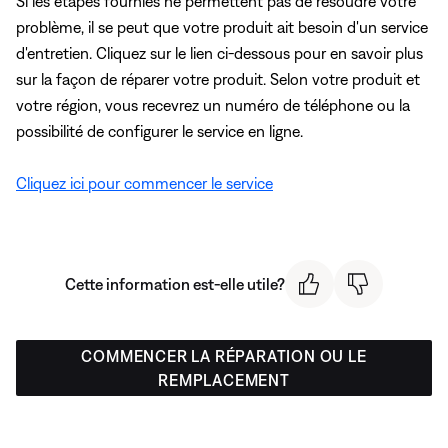
Si les étapes fournies ne permettent pas de résoudre votre
problème, il se peut que votre produit ait besoin d'un service
d'entretien. Cliquez sur le lien ci-dessous pour en savoir plus
sur la façon de réparer votre produit. Selon votre produit et
votre région, vous recevrez un numéro de téléphone ou la
possibilité de configurer le service en ligne.
Cliquez ici pour commencer le service
Cette information est-elle utile?
COMMENCER LA RÉPARATION OU LE
REMPLACEMENT