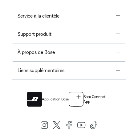
Toggle
Service à la clientèle
Toggle
Support produit
Toggle
À propos de Bose
Toggle
Liens supplémentaires
Bose Connect
Application Bose
App