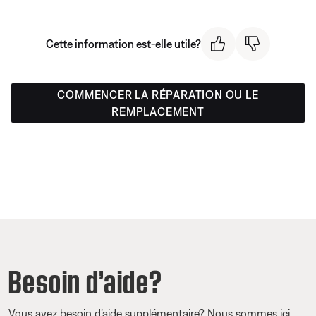
Cette information est-elle utile?
COMMENCER LA RÉPARATION OU LE
REMPLACEMENT
Besoin d’aide?
Vous avez besoin d’aide supplémentaire? Nous sommes ici