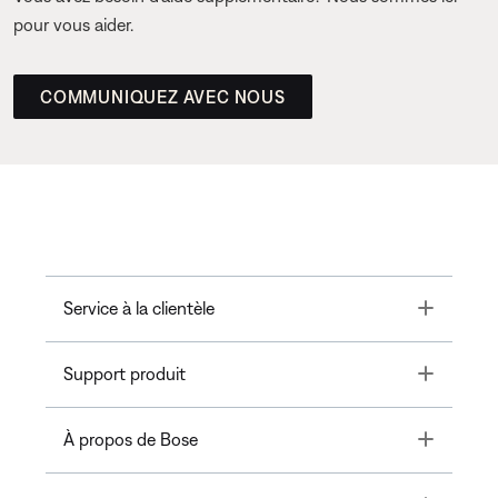
pour vous aider.
COMMUNIQUEZ AVEC NOUS
Toggle
Service à la clientèle
Toggle
Support produit
Toggle
À propos de Bose