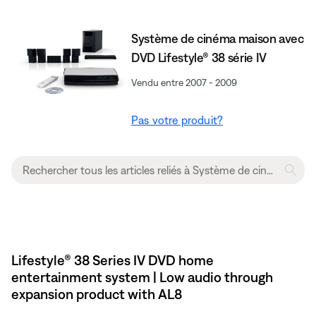
Système de cinéma maison avec
DVD Lifestyle® 38 série IV
Vendu entre 2007 - 2009
Pas votre produit?
Lifestyle® 38 Series IV DVD home
entertainment system | Low audio through
expansion product with AL8