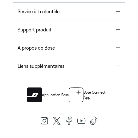
Toggle
Service à la clientèle
Toggle
Support produit
Toggle
À propos de Bose
Toggle
Liens supplémentaires
Bose Connect
Application Bose
App