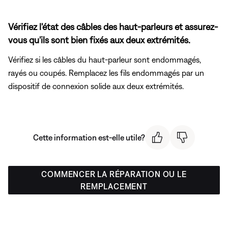
Vérifiez l'état des câbles des haut-parleurs et assurez-
vous qu'ils sont bien fixés aux deux extrémités.
Vérifiez si les câbles du haut-parleur sont endommagés,
rayés ou coupés. Remplacez les fils endommagés par un
dispositif de connexion solide aux deux extrémités.
Cette information est-elle utile?
COMMENCER LA RÉPARATION OU LE
REMPLACEMENT