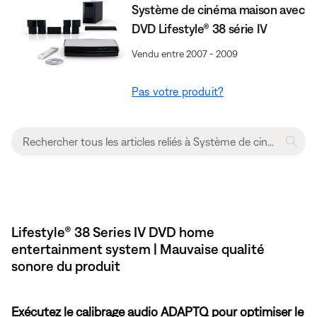
Système de cinéma maison avec
DVD Lifestyle® 38 série IV
Vendu entre 2007 - 2009
Pas votre produit?
Lifestyle® 38 Series IV DVD home
entertainment system | Mauvaise qualité
sonore du produit
Exécutez le calibrage audio ADAPTQ pour optimiser le