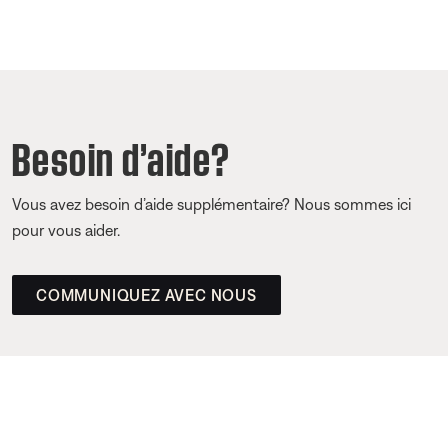
Besoin d’aide?
Vous avez besoin d’aide supplémentaire? Nous sommes ici
pour vous aider.
COMMUNIQUEZ AVEC NOUS