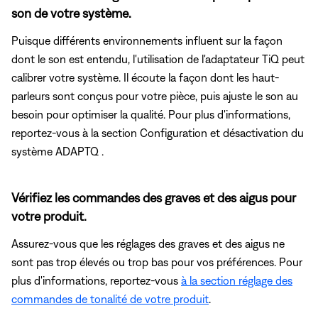
son de votre système.
Puisque différents environnements influent sur la façon
dont le son est entendu, l'utilisation de l'adaptateur TiQ peut
calibrer votre système. Il écoute la façon dont les haut-
parleurs sont conçus pour votre pièce, puis ajuste le son au
besoin pour optimiser la qualité. Pour plus d'informations,
reportez-vous
à la section Configuration et désactivation du
système ADAPTQ .
Vérifiez les commandes des graves et des aigus pour
votre produit.
Assurez-vous que les réglages des graves et des aigus ne
sont pas trop élevés ou trop bas pour vos préférences. Pour
plus d'informations, reportez-vous
à la section réglage des
commandes de tonalité de votre produit
.