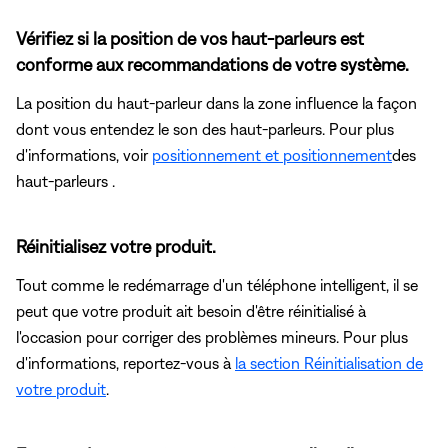
Vérifiez si la position de vos haut-parleurs est
conforme aux recommandations de votre système.
La position du haut-parleur dans la zone influence la façon
dont vous entendez le son des haut-parleurs. Pour plus
d'informations, voir
positionnement et positionnement
des
haut-parleurs .
Réinitialisez votre produit.
Tout comme le redémarrage d'un téléphone intelligent, il se
peut que votre produit ait besoin d'être réinitialisé à
l'occasion pour corriger des problèmes mineurs. Pour plus
d'informations, reportez-vous à
la section Réinitialisation de
votre produit
.