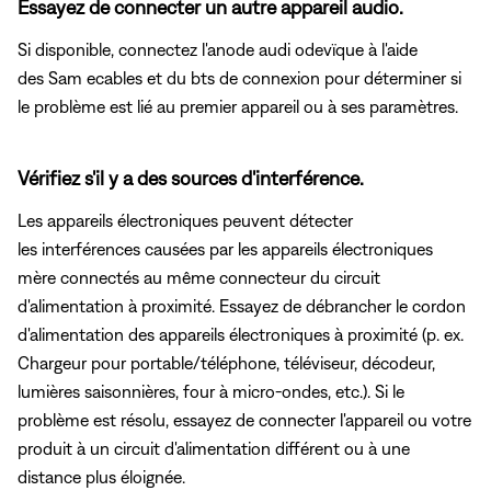
Essayez de connecter un autre appareil audio.
Si disponible, connectez l'anode audi odevïque à l'aide
des Sam ecables et du bts de connexion pour déterminer si
le problème est lié au premier appareil ou à ses paramètres.
Vérifiez s'il y a des sources d'interférence.
Les appareils électroniques peuvent détecter
les interférences causées par les appareils électroniques
mère connectés au même connecteur du circuit
d'alimentation à proximité. Essayez de débrancher le cordon
d'alimentation des appareils électroniques à proximité (p. ex.
Chargeur pour portable/téléphone, téléviseur, décodeur,
lumières saisonnières, four à micro-ondes, etc.). Si le
problème est résolu, essayez de connecter l'appareil ou votre
produit à un circuit d'alimentation différent ou à une
distance plus éloignée.