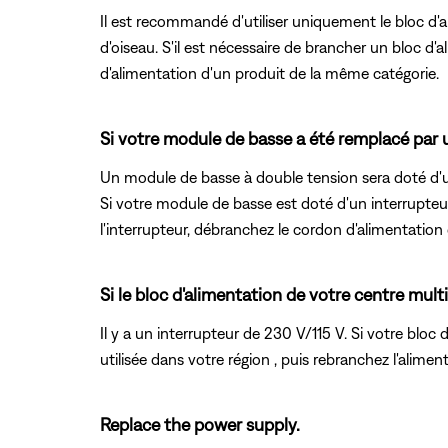
Il est recommandé d'utiliser uniquement le bloc d'
d'oiseau. S'il est nécessaire de brancher un bloc d'
d'alimentation d'un produit de la même catégorie.
Si votre module de basse a été remplacé par u
Un module de basse à double tension sera doté d'un 
Si votre module de basse est doté d'un interrupteur
l'interrupteur, débranchez le cordon d'alimentation
Si le bloc d'alimentation de votre centre mul
Il y a un interrupteur de 230 V/115 V. Si votre blo
utilisée dans votre région , puis rebranchez l'alimen
Replace the power supply.