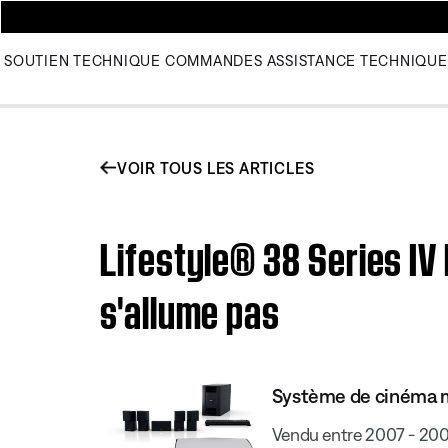
SOUTIEN TECHNIQUE
COMMANDES
ASSISTANCE TECHNIQUE
VOIR TOUS LES ARTICLES
Lifestyle® 38 Series IV
s'allume pas
Système de cinéma ma
Vendu entre 2007 - 20