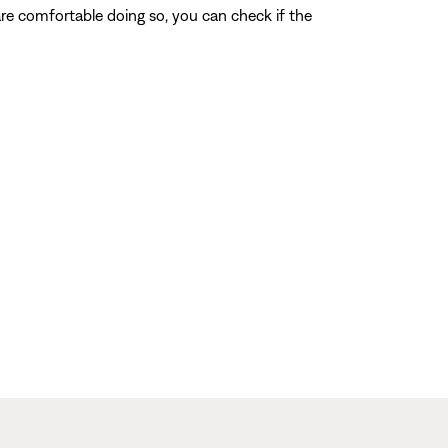
 are comfortable doing so, you can check if the