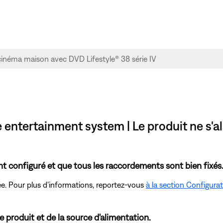
e entertainment system | Le produit ne s'a
 configuré et que tous les raccordements sont bien fixés
e. Pour plus d'informations, reportez-vous
à la section Configura
e produit et de la source d'alimentation.