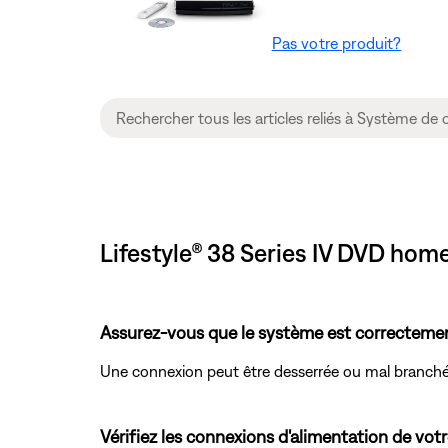
Pas votre produit?
Lifestyle® 38 Series IV DVD hom
Assurez-vous que le système est correctement
Une connexion peut être desserrée ou mal branché
Vérifiez les connexions d'alimentation de votr