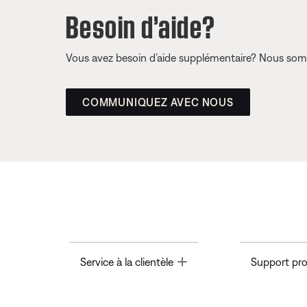
Besoin d’aide?
Vous avez besoin d’aide supplémentaire? Nous somm
COMMUNIQUEZ AVEC NOUS
Toggle
Service à la clientèle
Support pro